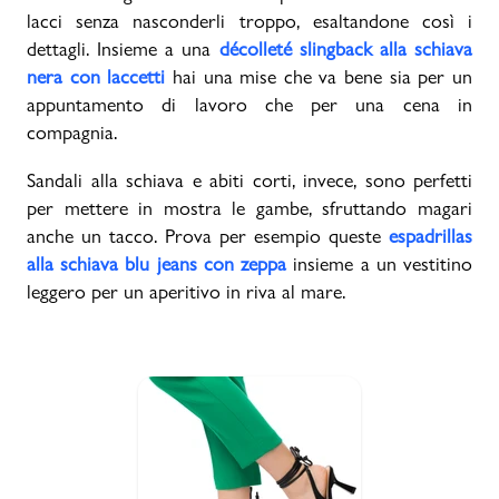
lacci senza nasconderli troppo, esaltandone così i
dettagli. Insieme a una
décolleté slingback alla schiava
nera con laccetti
hai una mise che va bene sia per un
appuntamento di lavoro che per una cena in
compagnia.
Sandali alla schiava e abiti corti, invece, sono perfetti
per mettere in mostra le gambe, sfruttando magari
anche un tacco. Prova per esempio queste
espadrillas
alla schiava blu jeans con zeppa
insieme a un vestitino
leggero per un aperitivo in riva al mare.