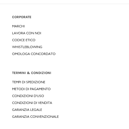
CORPORATE
MARCHI
LAVORA CON NOI
CODICE ETICO
WHISTLEBLOWING
OMOLOGA CONCORDATO
TERMINI & CONDIZIONI
TEMPI DI SPEDIZIONE
METODI DI PAGAMENTO
CONDIZIONI D'USO
CONDIZIONI DI VENDITA
GARANZIA LEGALE
GARANZIA CONVENZIONALE