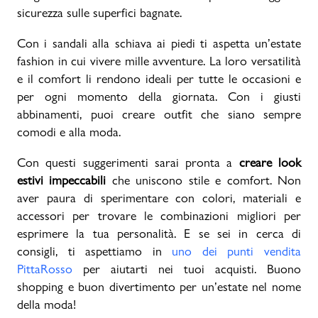
sicurezza sulle superfici bagnate.
Con i sandali alla schiava ai piedi ti aspetta un’estate
fashion in cui vivere mille avventure. La loro versatilità
e il comfort li rendono ideali per tutte le occasioni e
per ogni momento della giornata. Con i giusti
abbinamenti, puoi creare outfit che siano sempre
comodi e alla moda.
Con questi suggerimenti sarai pronta a
creare look
estivi impeccabili
che uniscono stile e comfort. Non
aver paura di sperimentare con colori, materiali e
accessori per trovare le combinazioni migliori per
esprimere la tua personalità. E se sei in cerca di
consigli, ti aspettiamo in
uno dei punti vendita
PittaRosso
per aiutarti nei tuoi acquisti. Buono
shopping e buon divertimento per un’estate nel nome
della moda!