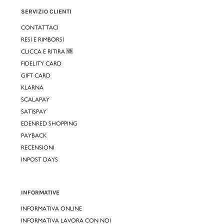
SERVIZIO CLIENTI
CONTATTACI
RESI E RIMBORSI
CLICCA E RITIRA 🆕
FIDELITY CARD
GIFT CARD
KLARNA
SCALAPAY
SATISPAY
EDENRED SHOPPING
PAYBACK
RECENSIONI
INPOST DAYS
INFORMATIVE
INFORMATIVA ONLINE
INFORMATIVA LAVORA CON NOI