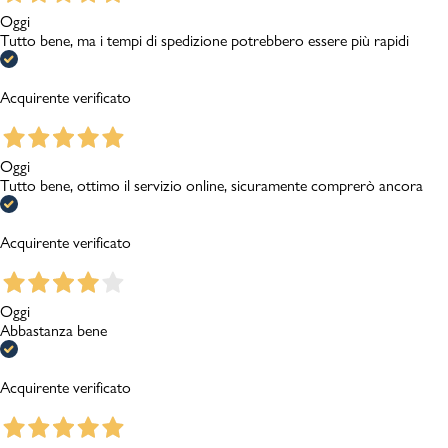
Oggi
Tutto bene, ma i tempi di spedizione potrebbero essere più rapidi
Acquirente verificato
Oggi
Tutto bene, ottimo il servizio online, sicuramente comprerò ancora
Acquirente verificato
Oggi
Abbastanza bene
Acquirente verificato