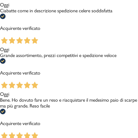
Oggi
Ciabatte come in descrizione spedizione celere soddisfatta
Acquirente verificato
Oggi
Grande assortimento, prezzi competitivi e spedizione veloce
Acquirente verificato
Oggi
Bene. Ho dovuto fare un reso e riacquistare il medesimo paio di scarpe
ma più grande. Reso facile
Acquirente verificato