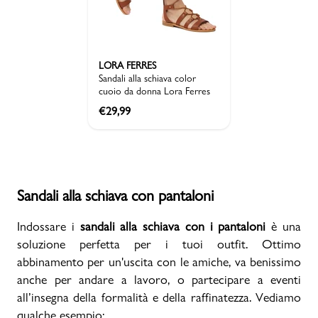
LORA FERRES
Sandali alla schiava color
cuoio da donna Lora Ferres
€
29,99
Sandali alla schiava con pantaloni
Indossare i
sandali alla schiava con i pantaloni
è una
soluzione perfetta per i tuoi outfit. Ottimo
abbinamento per un'uscita con le amiche, va benissimo
anche per andare a lavoro, o partecipare a eventi
all’insegna della formalità e della raffinatezza. Vediamo
qualche esempio: