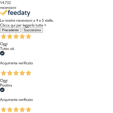
14.732
recensioni
Le nostre recensioni a 4 e 5 stelle.
Clicca qui per leggerle tutte >
Precedente
Successivo
Oggi
Tutto ok
Acquirente verificato
Oggi
Positiva
Acquirente verificato