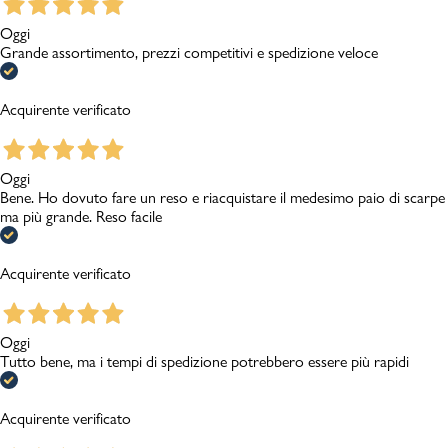
Oggi
Grande assortimento, prezzi competitivi e spedizione veloce
Acquirente verificato
Oggi
Bene. Ho dovuto fare un reso e riacquistare il medesimo paio di scarpe
ma più grande. Reso facile
Acquirente verificato
Oggi
Tutto bene, ma i tempi di spedizione potrebbero essere più rapidi
Acquirente verificato