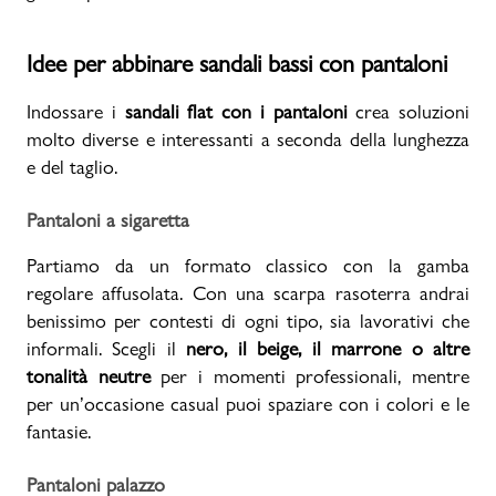
Idee per abbinare sandali bassi con pantaloni
Indossare i
sandali flat con i pantaloni
crea soluzioni
molto diverse e interessanti a seconda della lunghezza
e del taglio.
Pantaloni a sigaretta
Partiamo da un formato classico con la gamba
regolare affusolata. Con una scarpa rasoterra andrai
benissimo per contesti di ogni tipo, sia lavorativi che
informali. Scegli il
nero, il beige, il marrone o altre
tonalità neutre
per i momenti professionali, mentre
per un’occasione casual puoi spaziare con i colori e le
fantasie.
Pantaloni palazzo