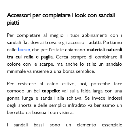
Accessori per completare i look con sandali
piatti
Per completare al meglio i tuoi abbinamenti con i
sandali flat dovrai trovare gli accessori adatti. Partiamo
dalle
borse
, che per l’estate chiamano
materiali naturali
tra cui rafia e paglia
. Cerca sempre di combinare il
colore con le scarpe, ma anche lo stile: un sandalo
minimale va insieme a una borsa semplice.
Per resistere al caldo estivo, poi, potrebbe fare
comodo un bel
cappello
: vai sulla falda larga con una
gonna lunga e sandali alla schiava. Se invece indossi
degli shorts e delle semplici infradito va benissimo un
berretto da baseball con visiera.
I sandali bassi sono un elemento essenziale