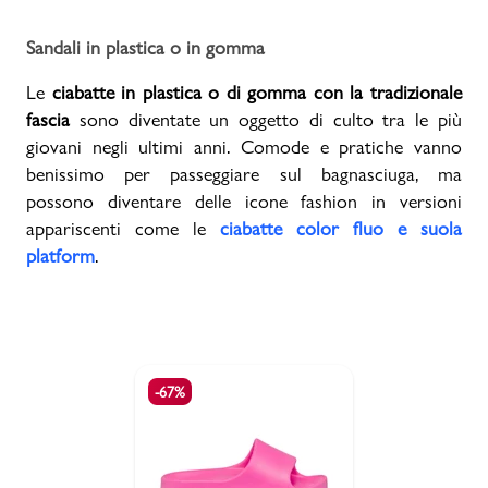
Sandali in plastica o in gomma
Le
ciabatte in plastica o di gomma con la tradizionale
fascia
sono diventate un oggetto di culto tra le più
giovani negli ultimi anni. Comode e pratiche vanno
benissimo per passeggiare sul bagnasciuga, ma
possono diventare delle icone fashion in versioni
appariscenti come le
ciabatte color fluo e suola
platform
.
-67%