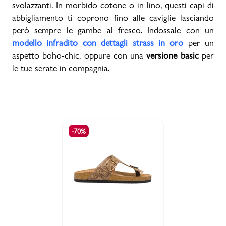
svolazzanti. In morbido cotone o in lino, questi capi di
abbigliamento ti coprono fino alle caviglie lasciando
però sempre le gambe al fresco. Indossale con un
modello infradito con dettagli strass in oro
per un
aspetto boho-chic, oppure con una
versione basic
per
le tue serate in compagnia.
-70%