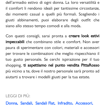
dell’armadio estivo di ogni donna. La loro versatilità e
il comfort li rendono ideali per tantissime circostanze,
dai momenti casual a quelli più formali. Scegliendo i
giusti abbinamenti, puoi elaborare degli outfit che
siano allo stesso tempo comodi e alla moda.
Con questi consigli, sarai pronta a
creare look estivi
impeccabili
che combinano stile e comfort. Non aver
paura di sperimentare con colori, materiali e accessori
per trovare le combinazioni che meglio rispecchiano il
tuo gusto personale. Se cerchi ispirazione per il tuo
shopping,
ti aspettiamo nel punto vendita PittaRosso
più vicino a te, dove il nostro personale sarà pronto ad
aiutarti a trovare i modelli giusti per la tua estate.
LEGGI DI PIÙ:
Donna
Sandali
Sandali Flat
Infradito
Accessori