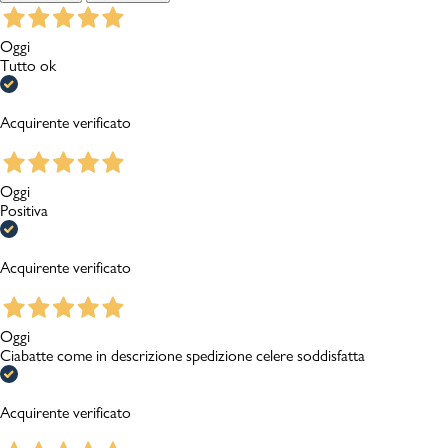
Oggi
Tutto ok
Acquirente verificato
Oggi
Positiva
Acquirente verificato
Oggi
Ciabatte come in descrizione spedizione celere soddisfatta
Acquirente verificato