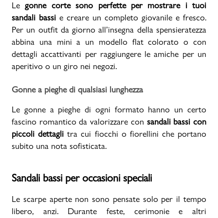
Le
gonne corte sono perfette per mostrare i tuoi
sandali bassi
e creare un completo giovanile e fresco.
Per un outfit da giorno all’insegna della spensieratezza
abbina una mini a un modello flat colorato o con
dettagli accattivanti per raggiungere le amiche per un
aperitivo o un giro nei negozi.
Gonne a pieghe di qualsiasi lunghezza
Le gonne a pieghe di ogni formato hanno un certo
fascino romantico da valorizzare con
sandali bassi con
piccoli dettagli
tra cui fiocchi o fiorellini che portano
subito una nota sofisticata.
Sandali bassi per occasioni speciali
Le scarpe aperte non sono pensate solo per il tempo
libero, anzi. Durante feste, cerimonie e altri