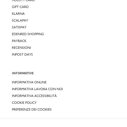
FIDELITY CARD
GIFT CARD
KLARNA
SCALAPAY
SATISPAY
EDENRED SHOPPING
PAYBACK
RECENSIONI
INPOST DAYS
INFORMATIVE
INFORMATIVA ONLINE
INFORMATIVA LAVORA CON NOI
INFORMATIVA ACCESSIBILITÀ
COOKIE POLICY
PREFERENZE DEI COOKIES