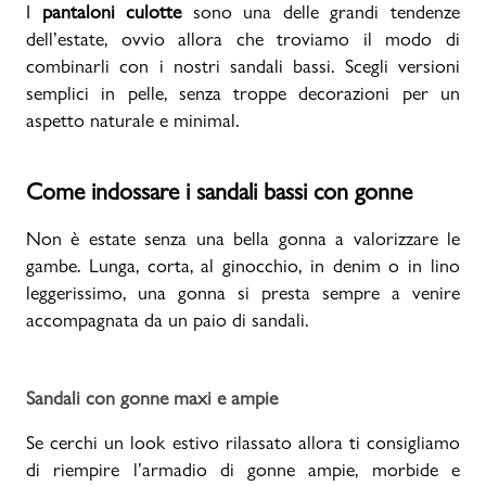
I
pantaloni culotte
sono una delle grandi tendenze
dell’estate, ovvio allora che troviamo il modo di
combinarli con i nostri sandali bassi. Scegli versioni
semplici in pelle, senza troppe decorazioni per un
aspetto naturale e minimal.
Come indossare i sandali bassi con gonne
Non è estate senza una bella gonna a valorizzare le
gambe. Lunga, corta, al ginocchio, in denim o in lino
leggerissimo, una gonna si presta sempre a venire
accompagnata da un paio di sandali.
Sandali con gonne maxi e ampie
Se cerchi un look estivo rilassato allora ti consigliamo
di riempire l’armadio di gonne ampie, morbide e