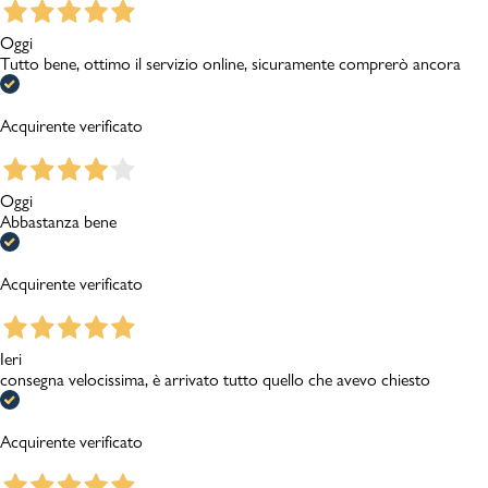
Oggi
Tutto bene, ottimo il servizio online, sicuramente comprerò ancora
Acquirente verificato
Oggi
Abbastanza bene
Acquirente verificato
Ieri
consegna velocissima, è arrivato tutto quello che avevo chiesto
Acquirente verificato