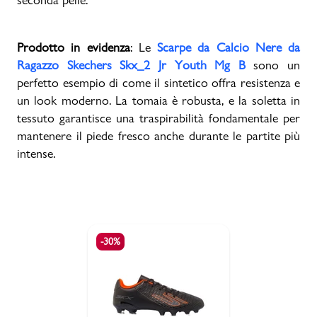
Prodotto in evidenza
: Le
Scarpe da Calcio Nere da
Ragazzo Skechers Skx_2 Jr Youth Mg B
sono un
perfetto esempio di come il sintetico offra resistenza e
un look moderno. La tomaia è robusta, e la soletta in
tessuto garantisce una traspirabilità fondamentale per
mantenere il piede fresco anche durante le partite più
intense.
-30%