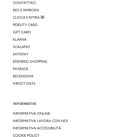
CONTATTACI
RESI E RIMBORSI
CLICCA E RITIRA 🆕
FIDELITY CARD
GIFT CARD
KLARNA
SCALAPAY
SATISPAY
EDENRED SHOPPING
PAYBACK
RECENSIONI
INPOST DAYS
INFORMATIVE
INFORMATIVA ONLINE
INFORMATIVA LAVORA CON NOI
INFORMATIVA ACCESSIBILITÀ
COOKIE POLICY