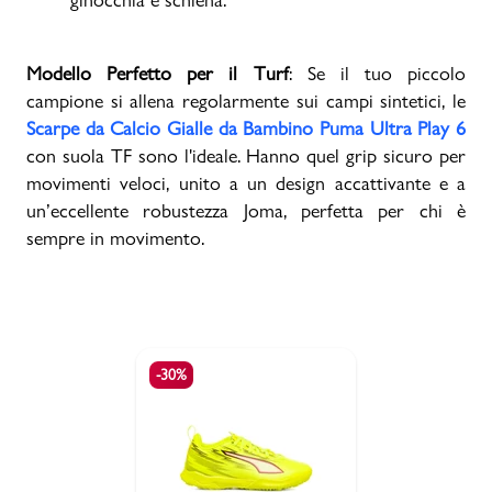
Modello Perfetto per il Turf
: Se il tuo piccolo
campione si allena regolarmente sui campi sintetici, le
Scarpe da Calcio Gialle da Bambino Puma Ultra Play 6
con suola TF sono l'ideale. Hanno quel grip sicuro per
movimenti veloci, unito a un design accattivante e a
un’eccellente robustezza Joma, perfetta per chi è
sempre in movimento.
-30%