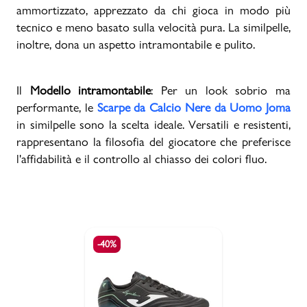
ammortizzato, apprezzato da chi gioca in modo più
tecnico e meno basato sulla velocità pura. La similpelle,
inoltre, dona un aspetto intramontabile e pulito.
Il
Modello intramontabile
: Per un look sobrio ma
performante, le
Scarpe da Calcio Nere da Uomo Joma
in similpelle sono la scelta ideale. Versatili e resistenti,
rappresentano la filosofia del giocatore che preferisce
l'affidabilità e il controllo al chiasso dei colori fluo.
-40%