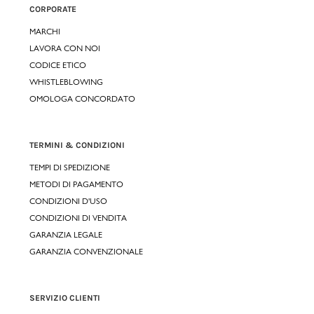
CORPORATE
MARCHI
LAVORA CON NOI
CODICE ETICO
WHISTLEBLOWING
OMOLOGA CONCORDATO
TERMINI & CONDIZIONI
TEMPI DI SPEDIZIONE
METODI DI PAGAMENTO
CONDIZIONI D'USO
CONDIZIONI DI VENDITA
GARANZIA LEGALE
GARANZIA CONVENZIONALE
SERVIZIO CLIENTI