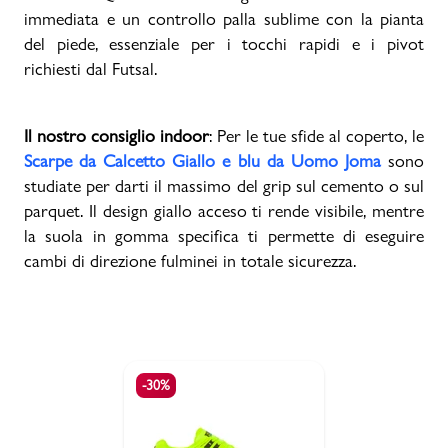
immediata e un controllo palla sublime con la pianta
del piede, essenziale per i tocchi rapidi e i pivot
richiesti dal Futsal.
Il nostro consiglio indoor
: Per le tue sfide al coperto, le
Scarpe da Calcetto Giallo e blu da Uomo Joma
sono
studiate per darti il massimo del grip sul cemento o sul
parquet. Il design giallo acceso ti rende visibile, mentre
la suola in gomma specifica ti permette di eseguire
cambi di direzione fulminei in totale sicurezza.
-30%