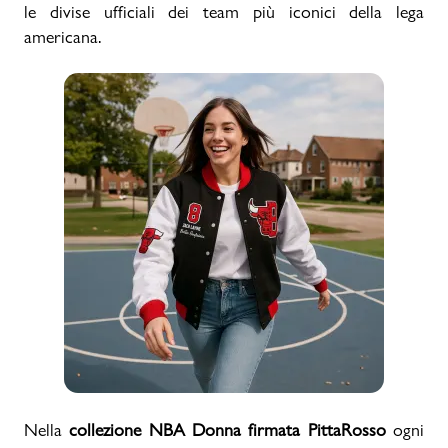
le divise ufficiali dei team più iconici della lega
americana.
Nella
collezione NBA Donna firmata PittaRosso
ogni