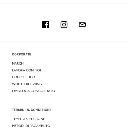
CORPORATE
MARCHI
LAVORA CON NOI
CODICE ETICO
WHISTLEBLOWING
OMOLOGA CONCORDATO
TERMINI & CONDIZIONI
TEMPI DI SPEDIZIONE
METODI DI PAGAMENTO