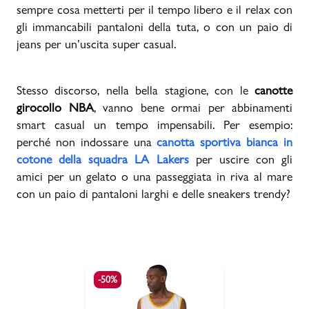
sempre cosa metterti per il tempo libero e il relax con
gli immancabili pantaloni della tuta, o con un paio di
jeans per un’uscita super casual.
Stesso discorso, nella bella stagione, con le
canotte
girocollo NBA
, vanno bene ormai per abbinamenti
smart casual un tempo impensabili. Per esempio:
perché non indossare una
canotta sportiva bianca in
cotone della squadra LA Lakers
per uscire con gli
amici per un gelato o una passeggiata in riva al mare
con un paio di pantaloni larghi e delle sneakers trendy?
-50%