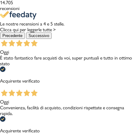
14.705
recensioni
Le nostre recensioni a 4 e 5 stelle.
Clicca qui per leggerle tutte >
Precedente
Successivo
Oggi
È stato fantastico fare acquisti da voi, super puntuali e tutto in ottimo
stato
Acquirente verificato
Oggi
Convenienza, facilità di acquisto, condizioni rispettate e consegna
rapida.
Acquirente verificato