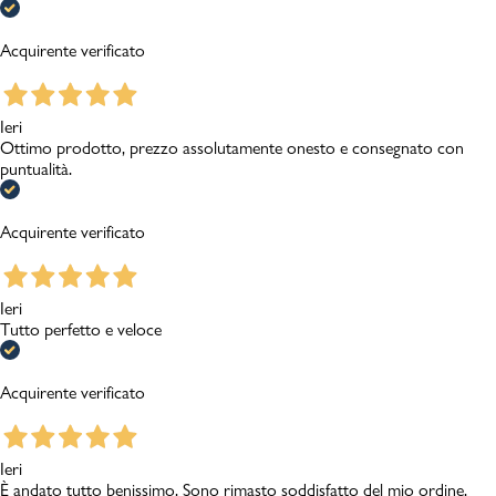
Acquirente verificato
Ieri
Ottimo prodotto, prezzo assolutamente onesto e consegnato con
puntualità.
Acquirente verificato
Ieri
Tutto perfetto e veloce
Acquirente verificato
Ieri
È andato tutto benissimo. Sono rimasto soddisfatto del mio ordine.