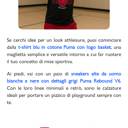
Se cerchi idee per un look athleisure, puoi cominciare
dalla
t-shirt blu in cotone Puma con logo basket
, una
maglietta semplice e versatile intorno a cui far ruotare
il tuo concetto di mise sportiva.
Ai piedi, vai con un paio di
sneakers alte da uomo
bianche e nere con dettagli grigi Puma Rebound V6
.
Con le loro linee minimali e retrò, sono le calzature
ideali per portare un pizzico di playground sempre con
te.