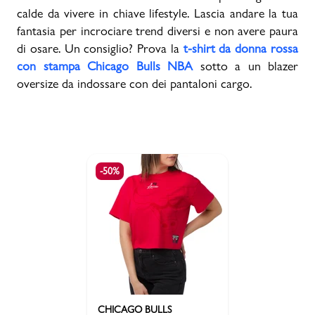
calde da vivere in chiave lifestyle. Lascia andare la tua
fantasia per incrociare trend diversi e non avere paura
di osare. Un consiglio? Prova la
t-shirt da donna rossa
con stampa Chicago Bulls NBA
sotto a un blazer
oversize da indossare con dei pantaloni cargo.
-50%
CHICAGO BULLS