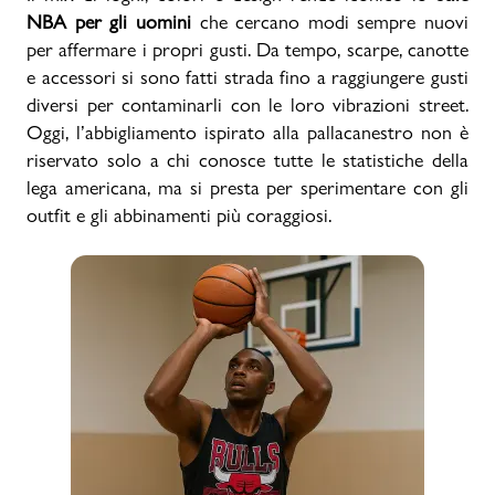
NBA per gli uomini
che cercano modi sempre nuovi
per affermare i propri gusti. Da tempo, scarpe, canotte
e accessori si sono fatti strada fino a raggiungere gusti
diversi per contaminarli con le loro vibrazioni street.
Oggi, l’abbigliamento ispirato alla pallacanestro non è
riservato solo a chi conosce tutte le statistiche della
lega americana, ma si presta per sperimentare con gli
outfit e gli abbinamenti più coraggiosi.