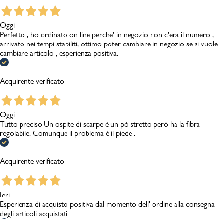
Oggi
Perfetto , ho ordinato on line perche' in negozio non c'era il numero ,
arrivato nei tempi stabiliti, ottimo poter cambiare in negozio se si vuole
cambiare articolo , esperienza positiva.
Acquirente verificato
Oggi
Tutto preciso Un ospite di scarpe è un pò stretto però ha la fibra
regolabile. Comunque il problema è il piede .
Acquirente verificato
Ieri
Esperienza di acquisto positiva dal momento dell' ordine alla consegna
degli articoli acquistati