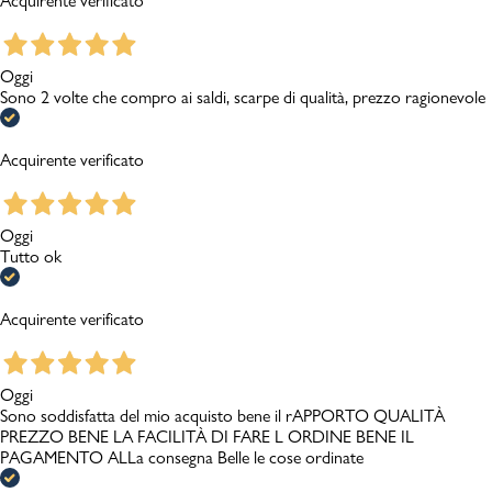
Acquirente verificato
Oggi
Sono 2 volte che compro ai saldi, scarpe di qualità, prezzo ragionevole
Acquirente verificato
Oggi
Tutto ok
Acquirente verificato
Oggi
Sono soddisfatta del mio acquisto bene il rAPPORTO QUALITÀ
PREZZO BENE LA FACILITÀ DI FARE L ORDINE BENE IL
PAGAMENTO ALLa consegna Belle le cose ordinate