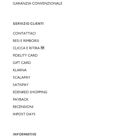
GARANZIA CONVENZIONALE
SERVIZIO CLIENTI
CONTATTACI
RESI E RIMBORSI
CLICCA E RITIRA 🆕
FIDELITY CARD
GIFT CARD
KLARNA
SCALAPAY
SATISPAY
EDENRED SHOPPING
PAYBACK
RECENSIONI
INPOST DAYS
INFORMATIVE