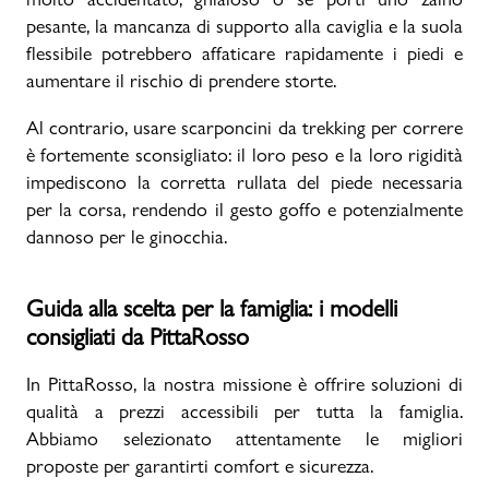
pesante, la mancanza di supporto alla caviglia e la suola
flessibile potrebbero affaticare rapidamente i piedi e
aumentare il rischio di prendere storte.
Al contrario, usare scarponcini da trekking per correre
è fortemente sconsigliato: il loro peso e la loro rigidità
impediscono la corretta rullata del piede necessaria
per la corsa, rendendo il gesto goffo e potenzialmente
dannoso per le ginocchia.
Guida alla scelta per la famiglia: i modelli
consigliati da PittaRosso
In PittaRosso, la nostra missione è offrire soluzioni di
qualità a prezzi accessibili per tutta la famiglia.
Abbiamo selezionato attentamente le migliori
proposte per garantirti comfort e sicurezza.