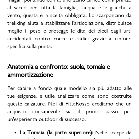
al sacco per tutta la famiglia, l'acqua e le giacche a
vento, questa è la scelta obbligata. Lo scarponcino da
trekking aiuta a stabilizzare l'articolazione, distribuisce
meglio il peso e protegge le dita dei piedi dagli urti
accidentali contro rocce e radici grazie a rinforzi
specifici sulla punta.
Anatomia a confronto: suola, tomaia e
ammortizzazione
Per capire a fondo quale modello sia più adatto alle
tue esigenze, è utile analizzare come sono costruite
queste calzature. Noi di PittaRosso crediamo che un
acquisto consapevole sia il primo passo per
un'esperienza outdoor di successo.
La Tomaia (la parte superiore):
Nelle scarpe da