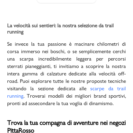
La velocità sui sentieri: la nostra selezione da trail
running
Se invece la tua passione è macinare chilometri di
corsa immerso nei boschi, o se semplicemente cerchi
una scarpa incredibilmente leggera per percorsi
sterrati pianeggianti, ti invitiamo a scoprire la nostra
intera gamma di calzature dedicate alla velocità off-
road. Puoi esplorare tutte le nostre proposte tecniche
visitando la sezione dedicata alle
scarpe da trail
running
. Troverai modelli dei migliori brand sportivi,
pronti ad assecondare la tua voglia di dinamismo.
Trova la tua compagna di avventure nei negozi
PittaRosso