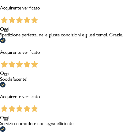
Acquirente verificato
Oggi
Spedizione perfetta, nelle giuste condizioni e giusti tempi. Grazie.
Acquirente verificato
Oggi
Soddisfacente!
Acquirente verificato
Oggi
Servizio comodo e consegna efficiente