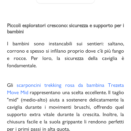
Piccoli esploratori crescono: sicurezza e supporto per i
bambini
I bambini sono instancabili sui sentieri: saltano,
corrono e spesso si infilano proprio dove c'è più fango
e rocce. Per loro, la sicurezza della caviglia è
fondamentale.
Gli
scarponcini trekking rosa da bambina Trezeta
Move Mid
rappresentano una scelta eccellente. Il taglio
"mid" (medio-alto) aiuta a sostenere delicatamente la
caviglia durante i movimenti bruschi, offrendo quel
supporto extra vitale durante la crescita. Inoltre, la
chiusura facile e la suola grippante li rendono perfetti
per i primi passi in alta quota.