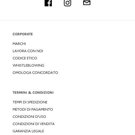
CORPORATE
MARCHI
LAVORA CON NOI
CODICE ETICO
WHISTLEBLOWING
OMOLOGA CONCORDATO
TERMINI & CONDIZIONI
TEMPI DI SPEDIZIONE
METODI DI PAGAMENTO
CONDIZIONI D'USO
CONDIZIONI DI VENDITA
GARANZIA LEGALE