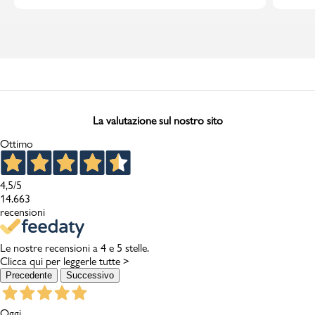
La valutazione sul nostro sito
Ottimo
4,5
/5
14.663
recensioni
Le nostre recensioni a 4 e 5 stelle.
Clicca qui per leggerle tutte >
Precedente
Successivo
Oggi