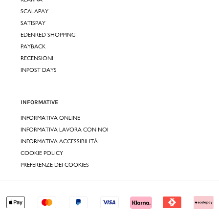
SCALAPAY
SATISPAY
EDENRED SHOPPING
PAYBACK
RECENSIONI
INPOST DAYS
INFORMATIVE
INFORMATIVA ONLINE
INFORMATIVA LAVORA CON NOI
INFORMATIVA ACCESSIBILITÀ
COOKIE POLICY
PREFERENZE DEI COOKIES