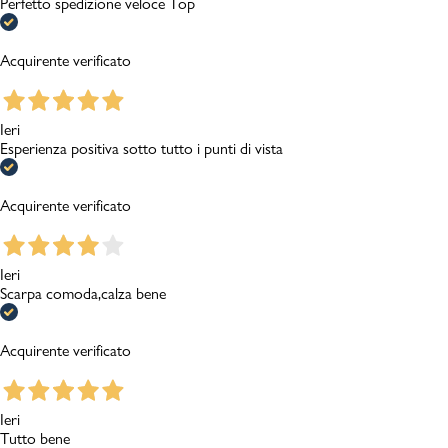
Perfetto spedizione veloce Top
Acquirente verificato
Ieri
Esperienza positiva sotto tutto i punti di vista
Acquirente verificato
Ieri
Scarpa comoda,calza bene
Acquirente verificato
Ieri
Tutto bene