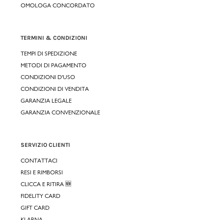
OMOLOGA CONCORDATO
TERMINI & CONDIZIONI
TEMPI DI SPEDIZIONE
METODI DI PAGAMENTO
CONDIZIONI D'USO
CONDIZIONI DI VENDITA
GARANZIA LEGALE
GARANZIA CONVENZIONALE
SERVIZIO CLIENTI
CONTATTACI
RESI E RIMBORSI
CLICCA E RITIRA 🆕
FIDELITY CARD
GIFT CARD
KLARNA