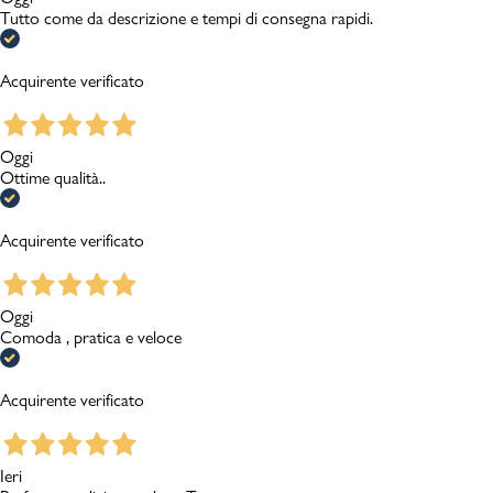
Tutto come da descrizione e tempi di consegna rapidi.
Acquirente verificato
Oggi
Ottime qualità..
Acquirente verificato
Oggi
Comoda , pratica e veloce
Acquirente verificato
Ieri