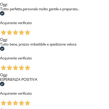
Oggi
Tutto perfetto,personale molto gentile e preparato..
Acquirente verificato
Oggi
Tutto bene, prezzo imbattibile e spedizione veloce
Acquirente verificato
Oggi
ESPERIENZA POSITIVA
Acquirente verificato