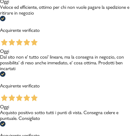
Oggi
Veloce ed efficiente, ottimo per chi non vuole pagare la spedizione e
ritirare in negozio
Acquirente verificato
Oggi
Dal sito non e' tutto cosi' lineare, ma la consegna in negozio, con
possibilita' di reso anche immediato, e' cosa ottima. Prodotti ben
incartati
Acquirente verificato
Oggi
Acquisto positivo sotto tutti i punti di vista. Consegna celere e
puntuale. Consigliato
Acquirente verificato