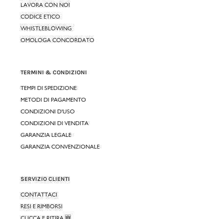
LAVORA CON NOI
CODICE ETICO
WHISTLEBLOWING
OMOLOGA CONCORDATO
TERMINI & CONDIZIONI
TEMPI DI SPEDIZIONE
METODI DI PAGAMENTO
CONDIZIONI D'USO
CONDIZIONI DI VENDITA
GARANZIA LEGALE
GARANZIA CONVENZIONALE
SERVIZIO CLIENTI
CONTATTACI
RESI E RIMBORSI
CLICCA E RITIRA 🆕