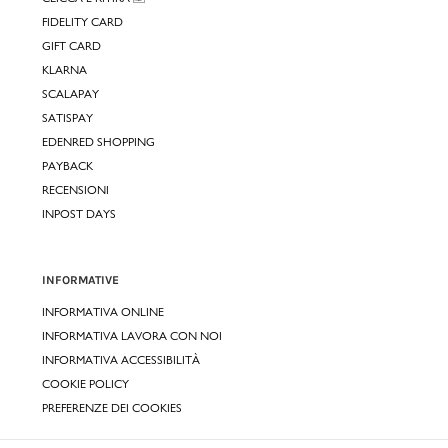
FIDELITY CARD
GIFT CARD
KLARNA
SCALAPAY
SATISPAY
EDENRED SHOPPING
PAYBACK
RECENSIONI
INPOST DAYS
INFORMATIVE
INFORMATIVA ONLINE
INFORMATIVA LAVORA CON NOI
INFORMATIVA ACCESSIBILITÀ
COOKIE POLICY
PREFERENZE DEI COOKIES