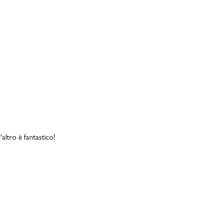
altro è fantastico!