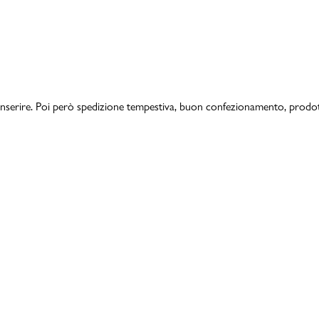
a inserire. Poi però spedizione tempestiva, buon confezionamento, prod