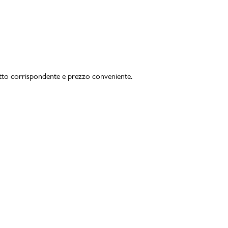
otto corrispondente e prezzo conveniente.