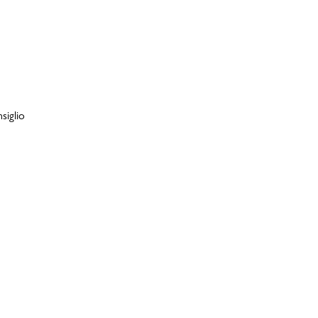
siglio