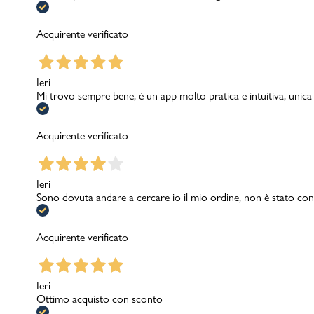
Acquirente verificato
Ieri
Mi trovo sempre bene, è un app molto pratica e intuitiva, unica
Acquirente verificato
Ieri
Sono dovuta andare a cercare io il mio ordine, non è stato cons
Acquirente verificato
Ieri
Ottimo acquisto con sconto