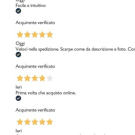
Facile e intuitivo
Acquirente verificato
Oggi
Veloci nella spedizione. Scarpe come da descrizione e foto. Con
Acquirente verificato
Ieri
Prima volta che acquisto online.
Acquirente verificato
Ieri