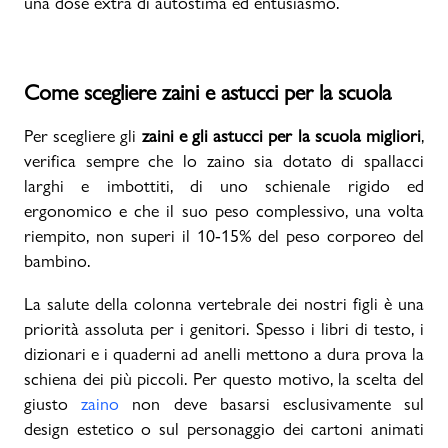
una dose extra di autostima ed entusiasmo.
Come scegliere zaini e astucci per la scuola
Per scegliere gli
zaini e gli astucci per la scuola migliori
,
verifica sempre che lo zaino sia dotato di spallacci
larghi e imbottiti, di uno schienale rigido ed
ergonomico e che il suo peso complessivo, una volta
riempito, non superi il 10-15% del peso corporeo del
bambino.
La salute della colonna vertebrale dei nostri figli è una
priorità assoluta per i genitori. Spesso i libri di testo, i
dizionari e i quaderni ad anelli mettono a dura prova la
schiena dei più piccoli. Per questo motivo, la scelta del
giusto
zaino
non deve basarsi esclusivamente sul
design estetico o sul personaggio dei cartoni animati