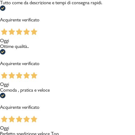
Tutto come da descrizione e tempi di consegna rapidi.
Acquirente verificato
Oggi
Ottime qualità..
Acquirente verificato
Oggi
Comoda , pratica e veloce
Acquirente verificato
Oggi
Perfetto spedizione veloce Top