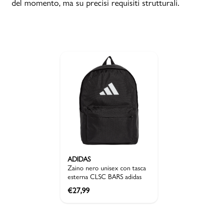
del momento, ma su precisi requisiti strutturali.
ADIDAS
Zaino nero unisex con tasca
esterna CLSC BARS adidas
€
27,99