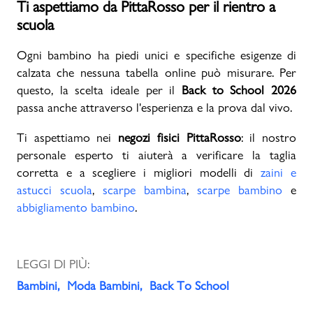
Ti aspettiamo da PittaRosso per il rientro a
scuola
Ogni bambino ha piedi unici e specifiche esigenze di
calzata che nessuna tabella online può misurare. Per
questo, la scelta ideale per il
Back to School 2026
passa anche attraverso l'esperienza e la prova dal vivo.
Ti aspettiamo nei
negozi fisici PittaRosso
: il nostro
personale esperto ti aiuterà a verificare la taglia
corretta e a scegliere i migliori modelli di
zaini e
astucci scuola
,
scarpe bambina
,
scarpe bambino
e
abbigliamento bambino
.
LEGGI DI PIÙ:
Bambini
Moda Bambini
Back To School