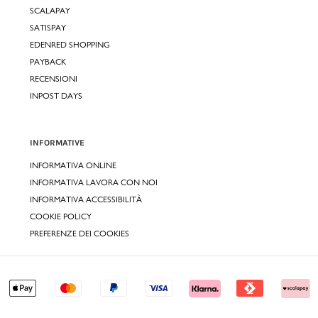
SCALAPAY
SATISPAY
EDENRED SHOPPING
PAYBACK
RECENSIONI
INPOST DAYS
INFORMATIVE
INFORMATIVA ONLINE
INFORMATIVA LAVORA CON NOI
INFORMATIVA ACCESSIBILITÀ
COOKIE POLICY
PREFERENZE DEI COOKIES