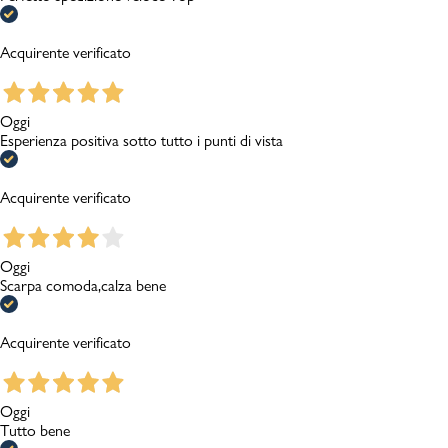
Acquirente verificato
Oggi
Esperienza positiva sotto tutto i punti di vista
Acquirente verificato
Oggi
Scarpa comoda,calza bene
Acquirente verificato
Oggi
Tutto bene