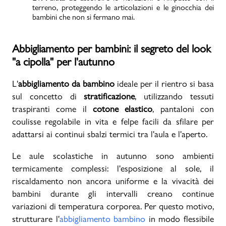
terreno, proteggendo le articolazioni e le ginocchia dei
bambini che non si fermano mai.
Abbigliamento per bambini: il segreto del look
"a cipolla" per l'autunno
L'
abbigliamento da bambino
ideale per il rientro si basa
sul concetto di
stratificazione
, utilizzando tessuti
traspiranti come il
cotone elastico
, pantaloni con
coulisse regolabile in vita e felpe facili da sfilare per
adattarsi ai continui sbalzi termici tra l'aula e l'aperto.
Le aule scolastiche in autunno sono ambienti
termicamente complessi: l'esposizione al sole, il
riscaldamento non ancora uniforme e la vivacità dei
bambini durante gli intervalli creano continue
variazioni di temperatura corporea. Per questo motivo,
strutturare l'
abbigliamento bambino
in modo flessibile