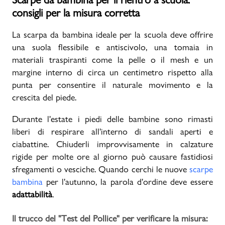
consigli per la misura corretta
La scarpa da bambina ideale per la scuola deve offrire
una suola flessibile e antiscivolo, una tomaia in
materiali traspiranti come la pelle o il mesh e un
margine interno di circa un centimetro rispetto alla
punta per consentire il naturale movimento e la
crescita del piede.
Durante l'estate i piedi delle bambine sono rimasti
liberi di respirare all'interno di sandali aperti e
ciabattine. Chiuderli improvvisamente in calzature
rigide per molte ore al giorno può causare fastidiosi
sfregamenti o vesciche. Quando cerchi le nuove
scarpe
bambina
per l'autunno, la parola d'ordine deve essere
adattabilità
.
Il trucco del "Test del Pollice" per verificare la misura: