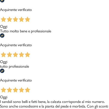
Acquirente verificato
Oggi
Tutto molto bene e professionale
Acquirente verificato
Oggi
tutto professionale
Acquirente verificato
Oggi
I sandali sono belli e fatti bene, la calzata corrisponde al mio numero.
Sono anche comodissimi e la pianta del piede è morbida. Con gli sconti