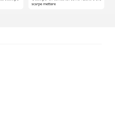
scarpe mettere