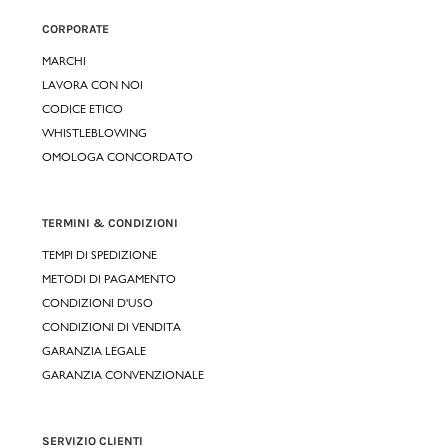
CORPORATE
MARCHI
LAVORA CON NOI
CODICE ETICO
WHISTLEBLOWING
OMOLOGA CONCORDATO
TERMINI & CONDIZIONI
TEMPI DI SPEDIZIONE
METODI DI PAGAMENTO
CONDIZIONI D'USO
CONDIZIONI DI VENDITA
GARANZIA LEGALE
GARANZIA CONVENZIONALE
SERVIZIO CLIENTI