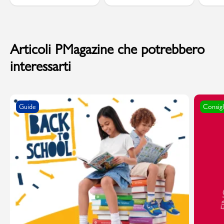
Articoli PMagazine che potrebbero
interessarti
Guide
Consigl