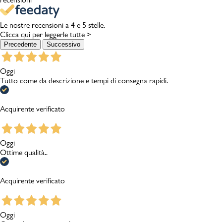
Le nostre recensioni a 4 e 5 stelle.
Clicca qui per leggerle tutte >
Precedente
Successivo
Oggi
Tutto come da descrizione e tempi di consegna rapidi.
Acquirente verificato
Oggi
Ottime qualità..
Acquirente verificato
Oggi