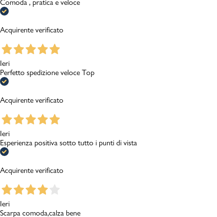
Comoda , pratica e veloce
Acquirente verificato
Ieri
Perfetto spedizione veloce Top
Acquirente verificato
Ieri
Esperienza positiva sotto tutto i punti di vista
Acquirente verificato
Ieri
Scarpa comoda,calza bene