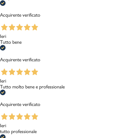
Acquirente verificato
Ieri
Tutto bene
Acquirente verificato
Ieri
Tutto molto bene e professionale
Acquirente verificato
Ieri
tutto professionale