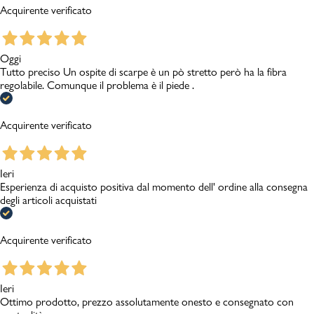
Acquirente verificato
Oggi
Tutto preciso Un ospite di scarpe è un pò stretto però ha la fibra
regolabile. Comunque il problema è il piede .
Acquirente verificato
Ieri
Esperienza di acquisto positiva dal momento dell' ordine alla consegna
degli articoli acquistati
Acquirente verificato
Ieri
Ottimo prodotto, prezzo assolutamente onesto e consegnato con