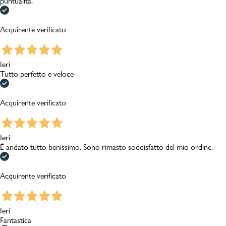
puntualità.
Acquirente verificato
Ieri
Tutto perfetto e veloce
Acquirente verificato
Ieri
È andato tutto benissimo. Sono rimasto soddisfatto del mio ordine.
Acquirente verificato
Ieri
Fantastica