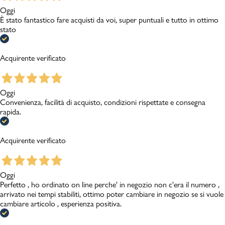
Oggi
È stato fantastico fare acquisti da voi, super puntuali e tutto in ottimo
stato
Acquirente verificato
Oggi
Convenienza, facilità di acquisto, condizioni rispettate e consegna
rapida.
Acquirente verificato
Oggi
Perfetto , ho ordinato on line perche' in negozio non c'era il numero ,
arrivato nei tempi stabiliti, ottimo poter cambiare in negozio se si vuole
cambiare articolo , esperienza positiva.