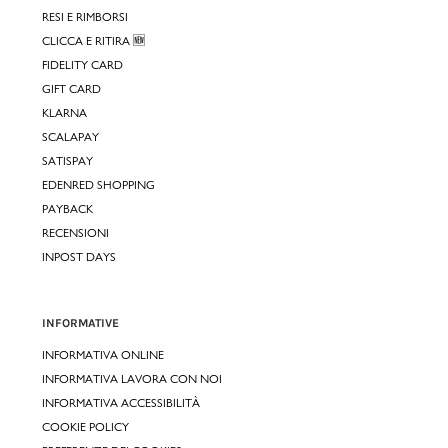
RESI E RIMBORSI
CLICCA E RITIRA 🆕
FIDELITY CARD
GIFT CARD
KLARNA
SCALAPAY
SATISPAY
EDENRED SHOPPING
PAYBACK
RECENSIONI
INPOST DAYS
INFORMATIVE
INFORMATIVA ONLINE
INFORMATIVA LAVORA CON NOI
INFORMATIVA ACCESSIBILITÀ
COOKIE POLICY