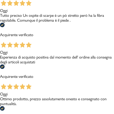
Oggi
Tutto preciso Un ospite di scarpe è un pò stretto però ha la fibra
regolabile. Comunque il problema è il piede .
Acquirente verificato
Oggi
Esperienza di acquisto positiva dal momento dell' ordine alla consegna
degli articoli acquistati
Acquirente verificato
Oggi
Ottimo prodotto, prezzo assolutamente onesto e consegnato con
puntualità.