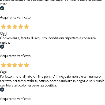
stato
Acquirente verificato
Oggi
Convenienza, facilità di acquisto, condizioni rispettate e consegna
rapida.
Acquirente verificato
Oggi
Perfetto , ho ordinato on line perche' in negozio non c'era il numero ,
arrivato nei tempi stabiliti, ottimo poter cambiare in negozio se si vuole
cambiare articolo , esperienza positiva.
Acquirente verificato