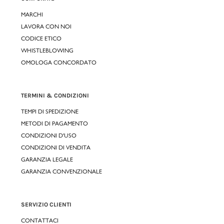
MARCHI
LAVORA CON NOI
CODICE ETICO
WHISTLEBLOWING
OMOLOGA CONCORDATO
TERMINI & CONDIZIONI
TEMPI DI SPEDIZIONE
METODI DI PAGAMENTO
CONDIZIONI D'USO
CONDIZIONI DI VENDITA
GARANZIA LEGALE
GARANZIA CONVENZIONALE
SERVIZIO CLIENTI
CONTATTACI