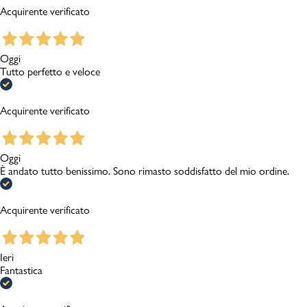
Acquirente verificato
Oggi
Tutto perfetto e veloce
Acquirente verificato
Oggi
È andato tutto benissimo. Sono rimasto soddisfatto del mio ordine.
Acquirente verificato
Ieri
Fantastica