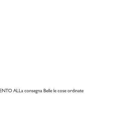
TO ALLa consegna Belle le cose ordinate