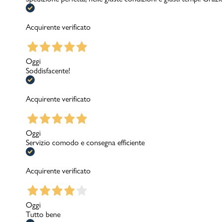
Acquirente verificato
Oggi
Soddisfacente!
Acquirente verificato
Oggi
Servizio comodo e consegna efficiente
Acquirente verificato
Oggi
Tutto bene