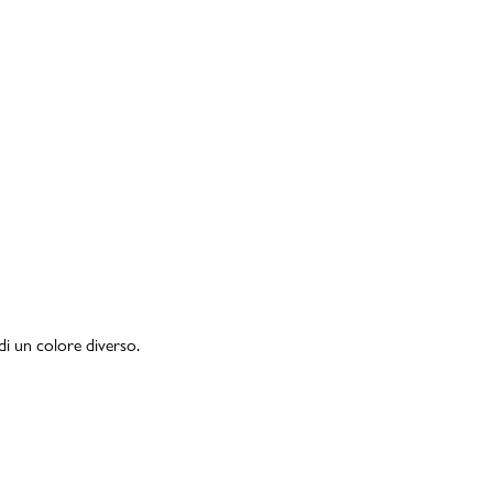
di un colore diverso.