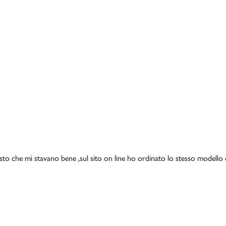
isto che mi stavano bene ,sul sito on line ho ordinato lo stesso modello 