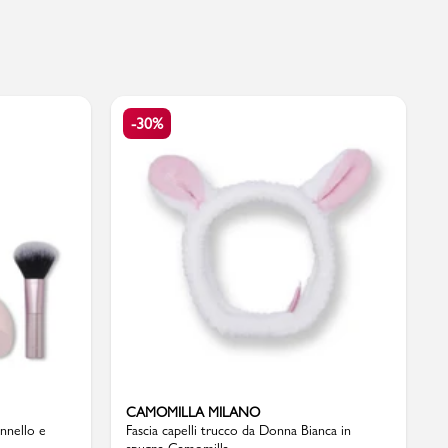
-30%
CAMOMILLA MILANO
nnello e
Fascia capelli trucco da Donna Bianca in