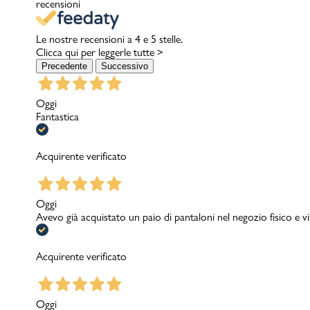
recensioni
Le nostre recensioni a 4 e 5 stelle.
Clicca qui per leggerle tutte >
Precedente
Successivo
Oggi
Fantastica
Acquirente verificato
Oggi
Avevo già acquistato un paio di pantaloni nel negozio fisico e v
Acquirente verificato
Oggi