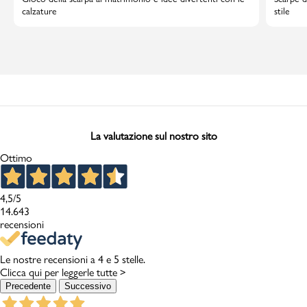
calzature
stile
La valutazione sul nostro sito
Ottimo
4,5
/5
14.643
recensioni
Le nostre recensioni a 4 e 5 stelle.
Clicca qui per leggerle tutte >
Precedente
Successivo