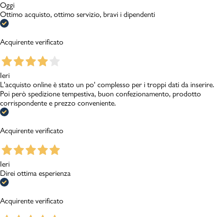
Oggi
Ottimo acquisto, ottimo servizio, bravi i dipendenti
Acquirente verificato
Ieri
L'acquisto online è stato un po' complesso per i troppi dati da inserire.
Poi però spedizione tempestiva, buon confezionamento, prodotto
corrispondente e prezzo conveniente.
Acquirente verificato
Ieri
Direi ottima esperienza
Acquirente verificato