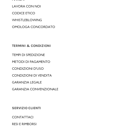
LAVORA CON NOI
CODICE ETICO
WHISTLEBLOWING
OMOLOGA CONCORDATO
TERMINI & CONDIZIONI
TEMPI DI SPEDIZIONE
METODI DI PAGAMENTO
CONDIZIONI D'USO
CONDIZIONI DI VENDITA
GARANZIA LEGALE
GARANZIA CONVENZIONALE
SERVIZIO CLIENTI
CONTATTACI
RESI E RIMBORSI