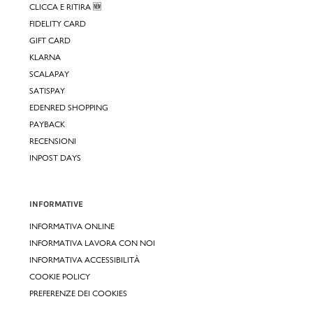
CLICCA E RITIRA 🆕
FIDELITY CARD
GIFT CARD
KLARNA
SCALAPAY
SATISPAY
EDENRED SHOPPING
PAYBACK
RECENSIONI
INPOST DAYS
INFORMATIVE
INFORMATIVA ONLINE
INFORMATIVA LAVORA CON NOI
INFORMATIVA ACCESSIBILITÀ
COOKIE POLICY
PREFERENZE DEI COOKIES