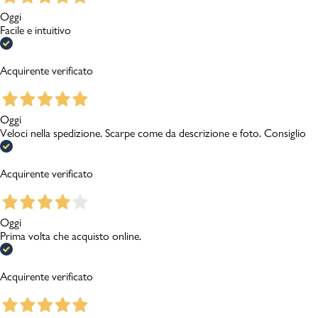
Oggi
Facile e intuitivo
Acquirente verificato
Oggi
Veloci nella spedizione. Scarpe come da descrizione e foto. Consiglio
Acquirente verificato
Oggi
Prima volta che acquisto online.
Acquirente verificato