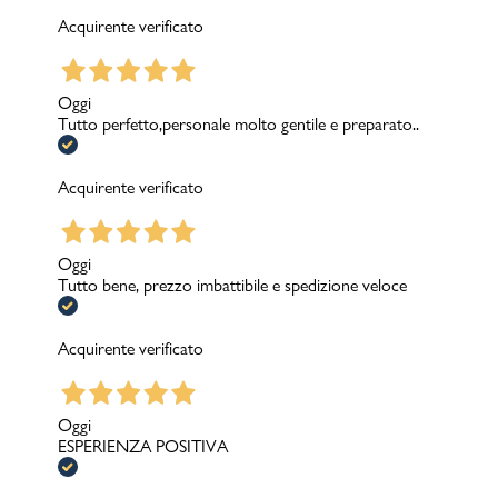
Acquirente verificato
Oggi
Tutto perfetto,personale molto gentile e preparato..
Acquirente verificato
Oggi
Tutto bene, prezzo imbattibile e spedizione veloce
Acquirente verificato
Oggi
ESPERIENZA POSITIVA