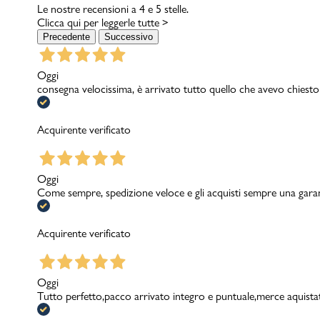
Le nostre recensioni a 4 e 5 stelle.
Clicca qui per leggerle tutte >
Precedente
Successivo
Oggi
consegna velocissima, è arrivato tutto quello che avevo chiesto
Acquirente verificato
Oggi
Come sempre, spedizione veloce e gli acquisti sempre una garanzi
Acquirente verificato
Oggi
Tutto perfetto,pacco arrivato integro e puntuale,merce aquistat