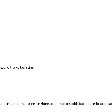
a, oltre ke bellissimi!!
a perfetta come da descrizione.sono molto soddisfatto del mio acquisto.