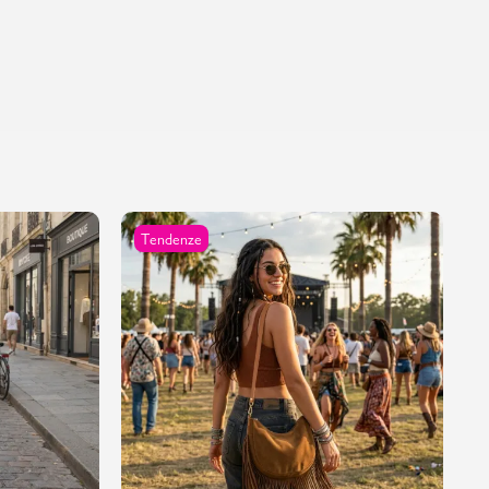
Tendenze