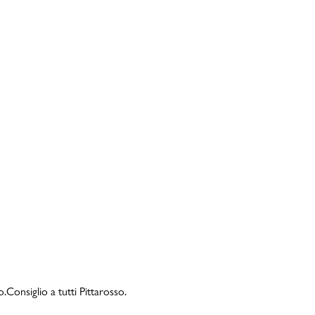
Consiglio a tutti Pittarosso.