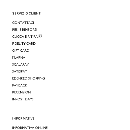
SERVIZIO CLIENTI
CONTATTACI
RESI E RIMBORSI
CLICCA E RITIRA 🆕
FIDELITY CARD
GIFT CARD
KLARNA
SCALAPAY
SATISPAY
EDENRED SHOPPING
PAYBACK
RECENSIONI
INPOST DAYS
INFORMATIVE
INFORMATIVA ONLINE