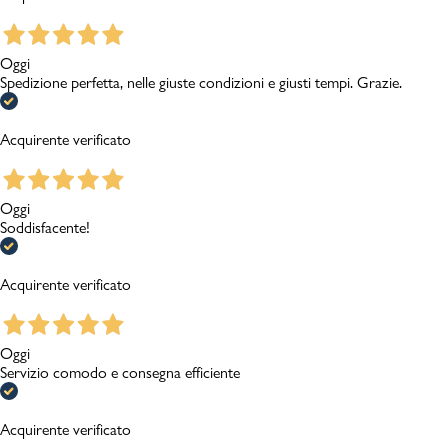
Oggi
Spedizione perfetta, nelle giuste condizioni e giusti tempi. Grazie.
Acquirente verificato
Oggi
Soddisfacente!
Acquirente verificato
Oggi
Servizio comodo e consegna efficiente
Acquirente verificato