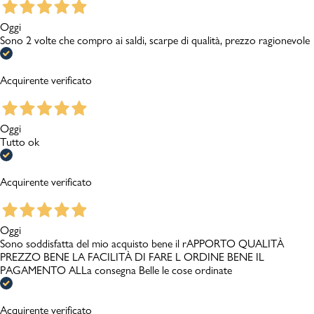
Oggi
Sono 2 volte che compro ai saldi, scarpe di qualità, prezzo ragionevole
Acquirente verificato
Oggi
Tutto ok
Acquirente verificato
Oggi
Sono soddisfatta del mio acquisto bene il rAPPORTO QUALITÀ
PREZZO BENE LA FACILITÀ DI FARE L ORDINE BENE IL
PAGAMENTO ALLa consegna Belle le cose ordinate
Acquirente verificato