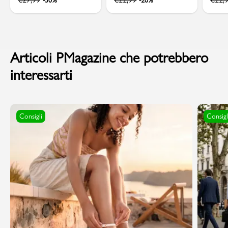
Articoli PMagazine che potrebbero
interessarti
Consigli
Consigl