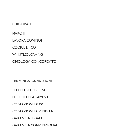
CORPORATE
MARCHI
LAVORA CON NOI
CODICE ETICO
WHISTLEBLOWING
OMOLOGA CONCORDATO
TERMINI & CONDIZIONI
TEMPI DI SPEDIZIONE
METODI DI PAGAMENTO
CONDIZIONI D'USO
CONDIZIONI DI VENDITA
GARANZIA LEGALE
GARANZIA CONVENZIONALE