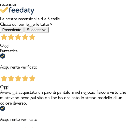
recensioni
Le nostre recensioni a 4 e 5 stelle.
Clicca qui per leggerle tutte >
Precedente
Successivo
Oggi
Fantastica
Acquirente verificato
Oggi
Avevo già acquistato un paio di pantaloni nel negozio fisico e visto che
mi stavano bene ,sul sito on line ho ordinato lo stesso modello di un
colore diverso.
Acquirente verificato