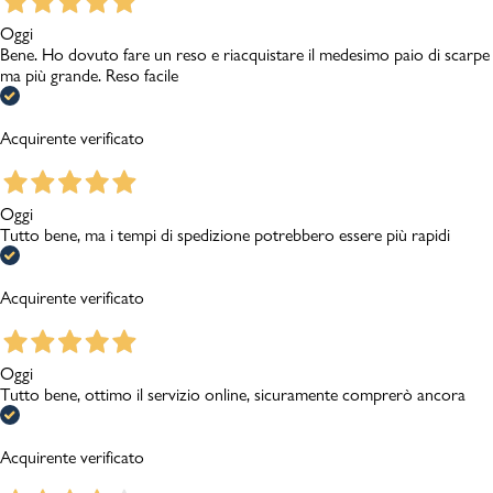
Oggi
Bene. Ho dovuto fare un reso e riacquistare il medesimo paio di scarpe
ma più grande. Reso facile
Acquirente verificato
Oggi
Tutto bene, ma i tempi di spedizione potrebbero essere più rapidi
Acquirente verificato
Oggi
Tutto bene, ottimo il servizio online, sicuramente comprerò ancora
Acquirente verificato