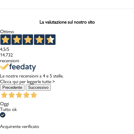
La valutazione sul nostro sito
Ottimo
4,5
/5
14.732
recensioni
Le nostre recensioni a 4 e 5 stelle.
Clicca qui per leggerle tutte >
Precedente
Successivo
Oggi
Tutto ok
Acquirente verificato