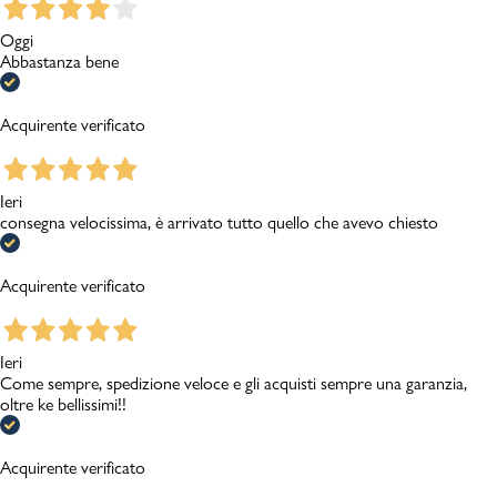
Oggi
Abbastanza bene
Acquirente verificato
Ieri
consegna velocissima, è arrivato tutto quello che avevo chiesto
Acquirente verificato
Ieri
Come sempre, spedizione veloce e gli acquisti sempre una garanzia,
oltre ke bellissimi!!
Acquirente verificato