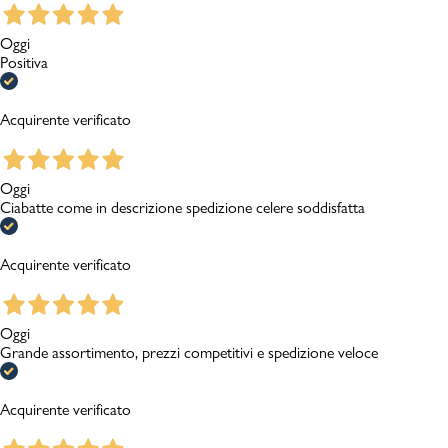
Oggi
Positiva
Acquirente verificato
Oggi
Ciabatte come in descrizione spedizione celere soddisfatta
Acquirente verificato
Oggi
Grande assortimento, prezzi competitivi e spedizione veloce
Acquirente verificato