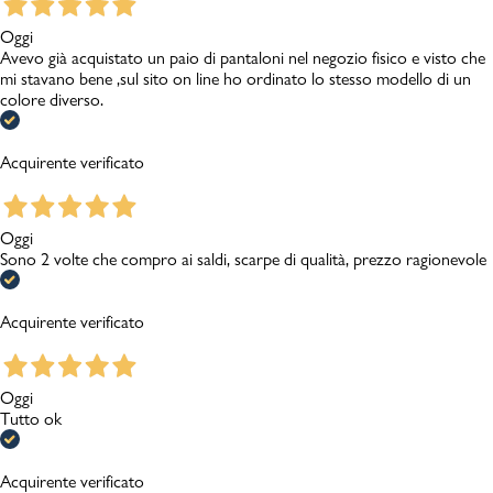
Oggi
Avevo già acquistato un paio di pantaloni nel negozio fisico e visto che
mi stavano bene ,sul sito on line ho ordinato lo stesso modello di un
colore diverso.
Acquirente verificato
Oggi
Sono 2 volte che compro ai saldi, scarpe di qualità, prezzo ragionevole
Acquirente verificato
Oggi
Tutto ok
Acquirente verificato