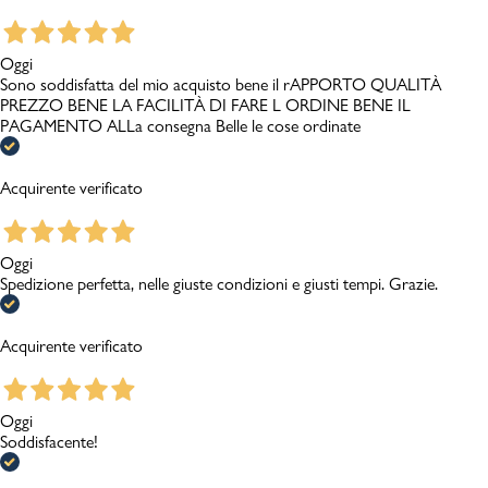
Oggi
Sono soddisfatta del mio acquisto bene il rAPPORTO QUALITÀ
PREZZO BENE LA FACILITÀ DI FARE L ORDINE BENE IL
PAGAMENTO ALLa consegna Belle le cose ordinate
Acquirente verificato
Oggi
Spedizione perfetta, nelle giuste condizioni e giusti tempi. Grazie.
Acquirente verificato
Oggi
Soddisfacente!