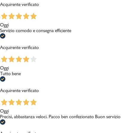
Acquirente verificato
Oggi
Servizio comodo e consegna efficiente
Acquirente verificato
Oggi
Tutto bene
Acquirente verificato
Oggi
Precisi, abbastanza veloci. Pacco ben confezionato Buon servizio