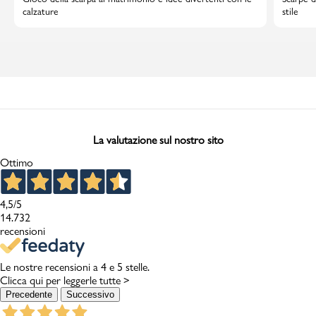
calzature
stile
La valutazione sul nostro sito
Ottimo
4,5
/5
14.732
recensioni
Le nostre recensioni a 4 e 5 stelle.
Clicca qui per leggerle tutte >
Precedente
Successivo