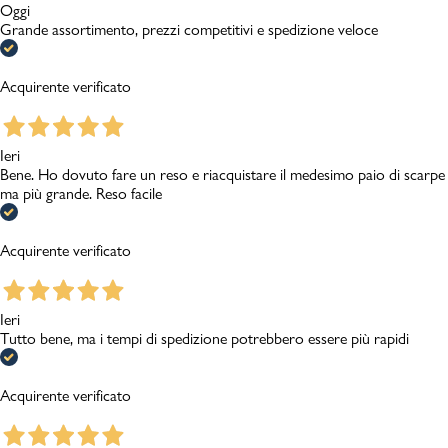
Oggi
Grande assortimento, prezzi competitivi e spedizione veloce
Acquirente verificato
Ieri
Bene. Ho dovuto fare un reso e riacquistare il medesimo paio di scarpe
ma più grande. Reso facile
Acquirente verificato
Ieri
Tutto bene, ma i tempi di spedizione potrebbero essere più rapidi
Acquirente verificato