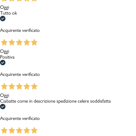
Oggi
Tutto ok
Acquirente verificato
Oggi
Positiva
Acquirente verificato
Oggi
Ciabatte come in descrizione spedizione celere soddisfatta
Acquirente verificato