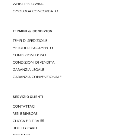
WHISTLEBLOWING
OMOLOGA CONCORDATO
TERMINI & CONDIZIONI
TEMPI DI SPEDIZIONE
METODI DI PAGAMENTO
CONDIZIONI D'USO
CONDIZIONI DI VENDITA
GARANZIA LEGALE
GARANZIA CONVENZIONALE
SERVIZIO CLIENTI
CONTATTACI
RESI E RIMBORSI
CLICCA E RITIRA 🆕
FIDELITY CARD