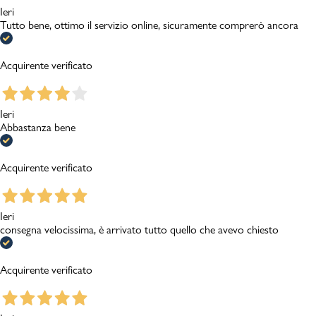
Ieri
Tutto bene, ottimo il servizio online, sicuramente comprerò ancora
Acquirente verificato
Ieri
Abbastanza bene
Acquirente verificato
Ieri
consegna velocissima, è arrivato tutto quello che avevo chiesto
Acquirente verificato