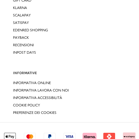
GIFT CARD
KLARNA
SCALAPAY
SATISPAY
EDENRED SHOPPING
PAYBACK
RECENSIONI
INPOST DAYS
INFORMATIVE
INFORMATIVA ONLINE
INFORMATIVA LAVORA CON NOI
INFORMATIVA ACCESSIBILITÀ
COOKIE POLICY
PREFERENZE DEI COOKIES