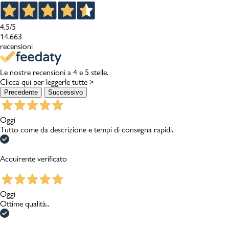
4,5
/5
14.663
recensioni
Le nostre recensioni a 4 e 5 stelle.
Clicca qui per leggerle tutte >
Precedente
Successivo
Oggi
Tutto come da descrizione e tempi di consegna rapidi.
Acquirente verificato
Oggi
Ottime qualità..