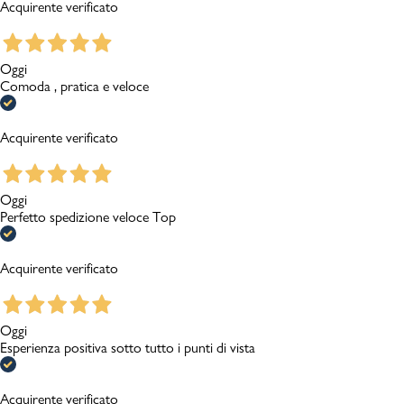
Acquirente verificato
Oggi
Comoda , pratica e veloce
Acquirente verificato
Oggi
Perfetto spedizione veloce Top
Acquirente verificato
Oggi
Esperienza positiva sotto tutto i punti di vista
Acquirente verificato