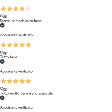
Oggi
Scarpa comoda,calza bene
Acquirente verificato
Oggi
Tutto bene
Acquirente verificato
Oggi
Tutto molto bene e professionale
Acquirente verificato