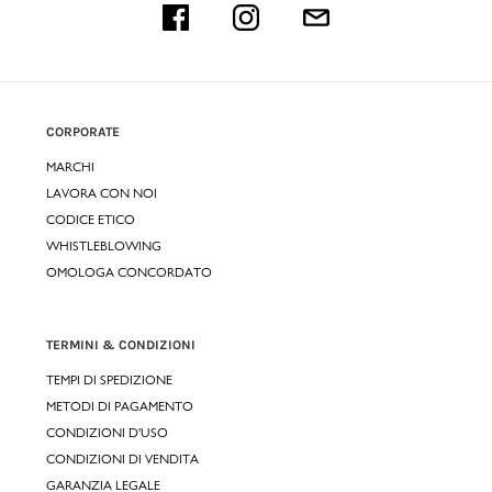
CORPORATE
MARCHI
LAVORA CON NOI
CODICE ETICO
WHISTLEBLOWING
OMOLOGA CONCORDATO
TERMINI & CONDIZIONI
TEMPI DI SPEDIZIONE
METODI DI PAGAMENTO
CONDIZIONI D'USO
CONDIZIONI DI VENDITA
GARANZIA LEGALE