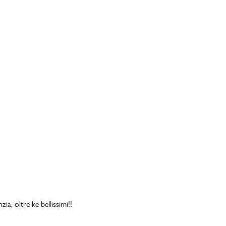
a, oltre ke bellissimi!!