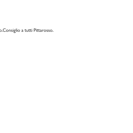
Consiglio a tutti Pittarosso.