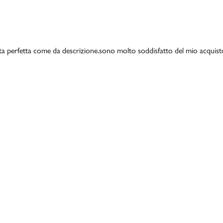
a perfetta come da descrizione.sono molto soddisfatto del mio acquisto.