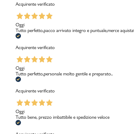
Acquirente verificato
Oggi
Tutto perfetto,pacco arrivato integro e puntuale,merce aquistat
Acquirente verificato
Oggi
Tutto perfetto,personale molto gentile e preparato..
Acquirente verificato
Oggi
Tutto bene, prezzo imbattibile e spedizione veloce