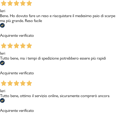
Ieri
Bene. Ho dovuto fare un reso e riacquistare il medesimo paio di scarpe
ma più grande. Reso facile
Acquirente verificato
Ieri
Tutto bene, ma i tempi di spedizione potrebbero essere più rapidi
Acquirente verificato
Ieri
Tutto bene, ottimo il servizio online, sicuramente comprerò ancora
Acquirente verificato