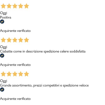
Oggi
Positiva
Acquirente verificato
Oggi
Ciabatte come in descrizione spedizione celere soddisfatta
Acquirente verificato
Oggi
Grande assortimento, prezzi competitivi e spedizione veloce
Acquirente verificato