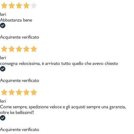
Ieri
Abbastanza bene
Acquirente verificato
Ieri
consegna velocissima, è arrivato tutto quello che avevo chiesto
Acquirente verificato
Ieri
Come sempre, spedizione veloce e gli acquisti sempre una garanzia,
oltre ke bellissimi!!
Acquirente verificato