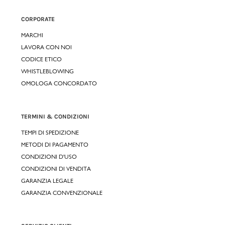
CORPORATE
MARCHI
LAVORA CON NOI
CODICE ETICO
WHISTLEBLOWING
OMOLOGA CONCORDATO
TERMINI & CONDIZIONI
TEMPI DI SPEDIZIONE
METODI DI PAGAMENTO
CONDIZIONI D'USO
CONDIZIONI DI VENDITA
GARANZIA LEGALE
GARANZIA CONVENZIONALE