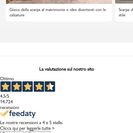
Gioco della scarpa al matrimonio e idee divertenti con le
Scarpe d
calzature
stile
La valutazione sul nostro sito
Ottimo
4,5
/5
14.724
recensioni
Le nostre recensioni a 4 e 5 stelle.
Clicca qui per leggerle tutte >