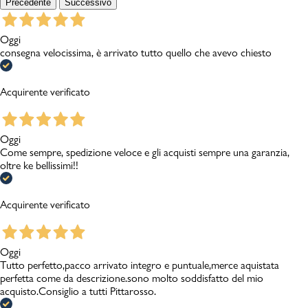
Precedente
Successivo
Oggi
consegna velocissima, è arrivato tutto quello che avevo chiesto
Acquirente verificato
Oggi
Come sempre, spedizione veloce e gli acquisti sempre una garanzia,
oltre ke bellissimi!!
Acquirente verificato
Oggi
Tutto perfetto,pacco arrivato integro e puntuale,merce aquistata
perfetta come da descrizione.sono molto soddisfatto del mio
acquisto.Consiglio a tutti Pittarosso.