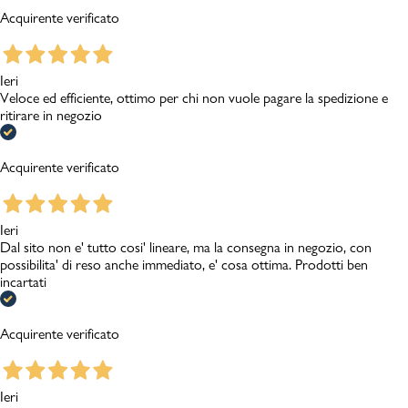
Acquirente verificato
Ieri
Veloce ed efficiente, ottimo per chi non vuole pagare la spedizione e
ritirare in negozio
Acquirente verificato
Ieri
Dal sito non e' tutto cosi' lineare, ma la consegna in negozio, con
possibilita' di reso anche immediato, e' cosa ottima. Prodotti ben
incartati
Acquirente verificato
Ieri