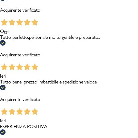
Acquirente verificato
Oggi
Tutto perfetto,personale molto gentile e preparato..
Acquirente verificato
Ieri
Tutto bene, prezzo imbattibile e spedizione veloce
Acquirente verificato
Ieri
ESPERIENZA POSITIVA