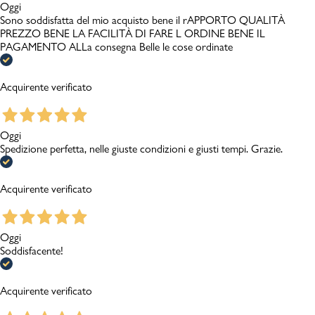
Oggi
Sono soddisfatta del mio acquisto bene il rAPPORTO QUALITÀ
PREZZO BENE LA FACILITÀ DI FARE L ORDINE BENE IL
PAGAMENTO ALLa consegna Belle le cose ordinate
Acquirente verificato
Oggi
Spedizione perfetta, nelle giuste condizioni e giusti tempi. Grazie.
Acquirente verificato
Oggi
Soddisfacente!
Acquirente verificato