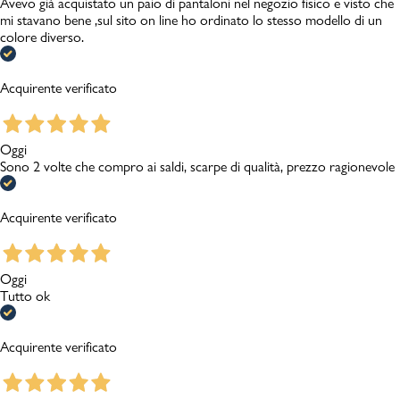
Avevo già acquistato un paio di pantaloni nel negozio fisico e visto che
mi stavano bene ,sul sito on line ho ordinato lo stesso modello di un
colore diverso.
Acquirente verificato
Oggi
Sono 2 volte che compro ai saldi, scarpe di qualità, prezzo ragionevole
Acquirente verificato
Oggi
Tutto ok
Acquirente verificato