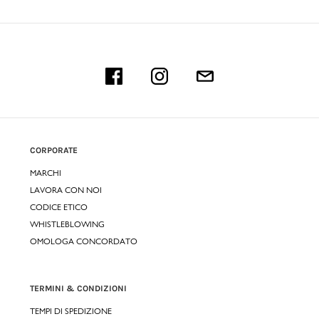
CORPORATE
MARCHI
LAVORA CON NOI
CODICE ETICO
WHISTLEBLOWING
OMOLOGA CONCORDATO
TERMINI & CONDIZIONI
TEMPI DI SPEDIZIONE