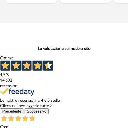
La valutazione sul nostro sito
Ottimo
4,5
/5
14.692
recensioni
Le nostre recensioni a 4 e 5 stelle.
Clicca qui per leggerle tutte >
Precedente
Successivo
Oggi