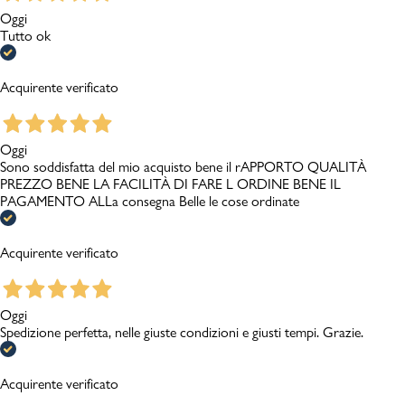
Oggi
Tutto ok
Acquirente verificato
Oggi
Sono soddisfatta del mio acquisto bene il rAPPORTO QUALITÀ
PREZZO BENE LA FACILITÀ DI FARE L ORDINE BENE IL
PAGAMENTO ALLa consegna Belle le cose ordinate
Acquirente verificato
Oggi
Spedizione perfetta, nelle giuste condizioni e giusti tempi. Grazie.
Acquirente verificato