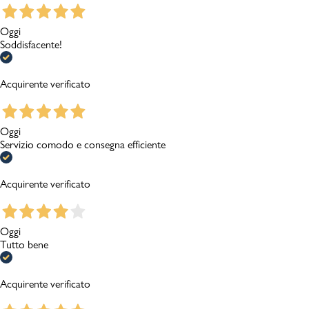
Oggi
Soddisfacente!
Acquirente verificato
Oggi
Servizio comodo e consegna efficiente
Acquirente verificato
Oggi
Tutto bene
Acquirente verificato