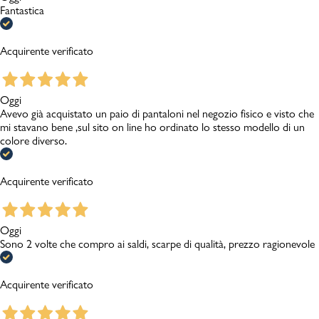
Fantastica
Acquirente verificato
Oggi
Avevo già acquistato un paio di pantaloni nel negozio fisico e visto che
mi stavano bene ,sul sito on line ho ordinato lo stesso modello di un
colore diverso.
Acquirente verificato
Oggi
Sono 2 volte che compro ai saldi, scarpe di qualità, prezzo ragionevole
Acquirente verificato