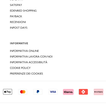
SATISPAY
EDENRED SHOPPING
PAYBACK
RECENSIONI
INPOST DAYS
INFORMATIVE
INFORMATIVA ONLINE
INFORMATIVA LAVORA CON NOI
INFORMATIVA ACCESSIBILITÀ
COOKIE POLICY
PREFERENZE DEI COOKIES