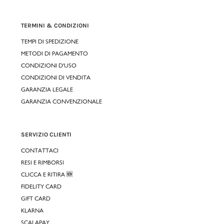
TERMINI & CONDIZIONI
TEMPI DI SPEDIZIONE
METODI DI PAGAMENTO
CONDIZIONI D'USO
CONDIZIONI DI VENDITA
GARANZIA LEGALE
GARANZIA CONVENZIONALE
SERVIZIO CLIENTI
CONTATTACI
RESI E RIMBORSI
CLICCA E RITIRA 🆕
FIDELITY CARD
GIFT CARD
KLARNA
SCALAPAY