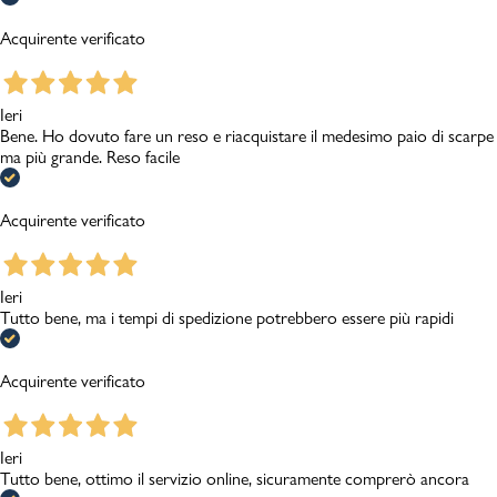
Acquirente verificato
Ieri
Bene. Ho dovuto fare un reso e riacquistare il medesimo paio di scarpe
ma più grande. Reso facile
Acquirente verificato
Ieri
Tutto bene, ma i tempi di spedizione potrebbero essere più rapidi
Acquirente verificato
Ieri
Tutto bene, ottimo il servizio online, sicuramente comprerò ancora