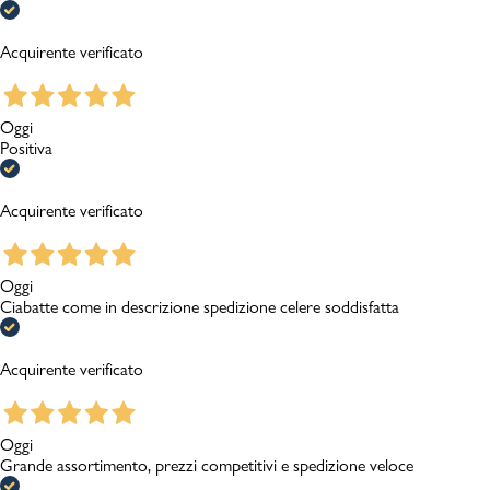
Acquirente verificato
Oggi
Positiva
Acquirente verificato
Oggi
Ciabatte come in descrizione spedizione celere soddisfatta
Acquirente verificato
Oggi
Grande assortimento, prezzi competitivi e spedizione veloce