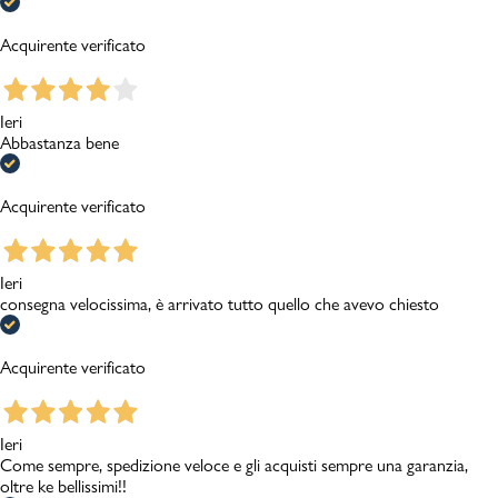
Acquirente verificato
Ieri
Abbastanza bene
Acquirente verificato
Ieri
consegna velocissima, è arrivato tutto quello che avevo chiesto
Acquirente verificato
Ieri
Come sempre, spedizione veloce e gli acquisti sempre una garanzia,
oltre ke bellissimi!!