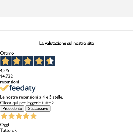
La valutazione sul nostro sito
Ottimo
4,5
/5
14.732
recensioni
Le nostre recensioni a 4 e 5 stelle.
Clicca qui per leggerle tutte >
Precedente
Successivo
Oggi
Tutto ok