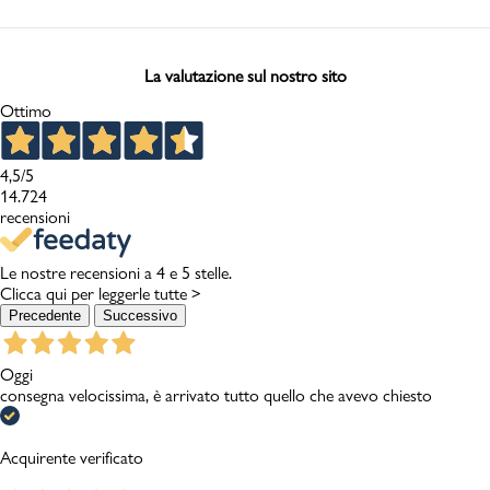
La valutazione sul nostro sito
Ottimo
4,5
/5
14.724
recensioni
Le nostre recensioni a 4 e 5 stelle.
Clicca qui per leggerle tutte >
Precedente
Successivo
Oggi
consegna velocissima, è arrivato tutto quello che avevo chiesto
Acquirente verificato