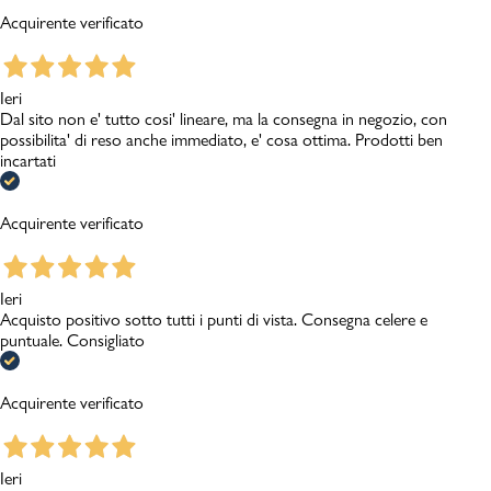
Acquirente verificato
Ieri
Dal sito non e' tutto cosi' lineare, ma la consegna in negozio, con
possibilita' di reso anche immediato, e' cosa ottima. Prodotti ben
incartati
Acquirente verificato
Ieri
Acquisto positivo sotto tutti i punti di vista. Consegna celere e
puntuale. Consigliato
Acquirente verificato
Ieri