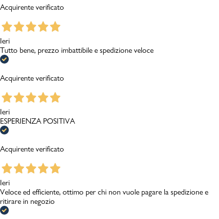
Acquirente verificato
Ieri
Tutto bene, prezzo imbattibile e spedizione veloce
Acquirente verificato
Ieri
ESPERIENZA POSITIVA
Acquirente verificato
Ieri
Veloce ed efficiente, ottimo per chi non vuole pagare la spedizione e
ritirare in negozio