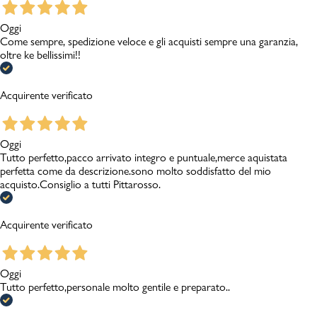
Oggi
Come sempre, spedizione veloce e gli acquisti sempre una garanzia,
oltre ke bellissimi!!
Acquirente verificato
Oggi
Tutto perfetto,pacco arrivato integro e puntuale,merce aquistata
perfetta come da descrizione.sono molto soddisfatto del mio
acquisto.Consiglio a tutti Pittarosso.
Acquirente verificato
Oggi
Tutto perfetto,personale molto gentile e preparato..