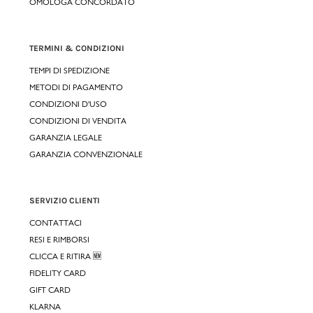
OMOLOGA CONCORDATO
TERMINI & CONDIZIONI
TEMPI DI SPEDIZIONE
METODI DI PAGAMENTO
CONDIZIONI D'USO
CONDIZIONI DI VENDITA
GARANZIA LEGALE
GARANZIA CONVENZIONALE
SERVIZIO CLIENTI
CONTATTACI
RESI E RIMBORSI
CLICCA E RITIRA 🆕
FIDELITY CARD
GIFT CARD
KLARNA