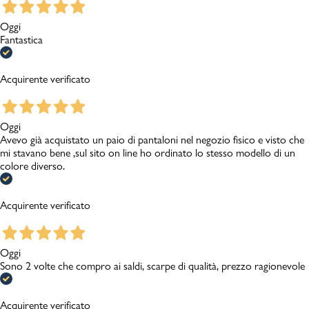
Oggi
Fantastica
Acquirente verificato
Oggi
Avevo già acquistato un paio di pantaloni nel negozio fisico e visto che
mi stavano bene ,sul sito on line ho ordinato lo stesso modello di un
colore diverso.
Acquirente verificato
Oggi
Sono 2 volte che compro ai saldi, scarpe di qualità, prezzo ragionevole
Acquirente verificato