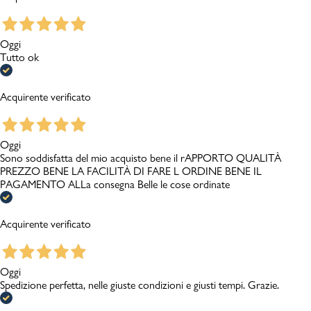
Oggi
Tutto ok
Acquirente verificato
Oggi
Sono soddisfatta del mio acquisto bene il rAPPORTO QUALITÀ
PREZZO BENE LA FACILITÀ DI FARE L ORDINE BENE IL
PAGAMENTO ALLa consegna Belle le cose ordinate
Acquirente verificato
Oggi
Spedizione perfetta, nelle giuste condizioni e giusti tempi. Grazie.