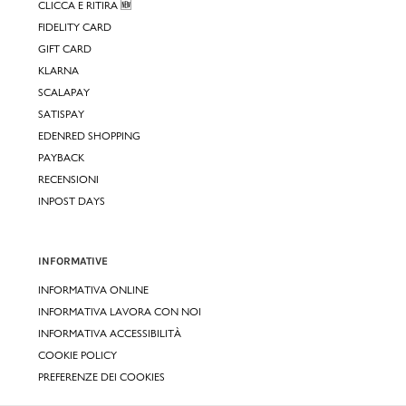
CLICCA E RITIRA 🆕
FIDELITY CARD
GIFT CARD
KLARNA
SCALAPAY
SATISPAY
EDENRED SHOPPING
PAYBACK
RECENSIONI
INPOST DAYS
INFORMATIVE
INFORMATIVA ONLINE
INFORMATIVA LAVORA CON NOI
INFORMATIVA ACCESSIBILITÀ
COOKIE POLICY
PREFERENZE DEI COOKIES