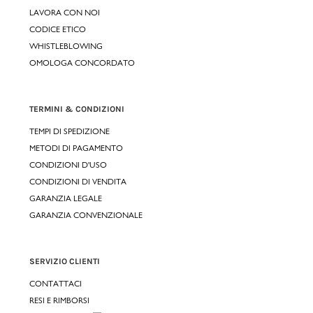
LAVORA CON NOI
CODICE ETICO
WHISTLEBLOWING
OMOLOGA CONCORDATO
TERMINI & CONDIZIONI
TEMPI DI SPEDIZIONE
METODI DI PAGAMENTO
CONDIZIONI D'USO
CONDIZIONI DI VENDITA
GARANZIA LEGALE
GARANZIA CONVENZIONALE
SERVIZIO CLIENTI
CONTATTACI
RESI E RIMBORSI