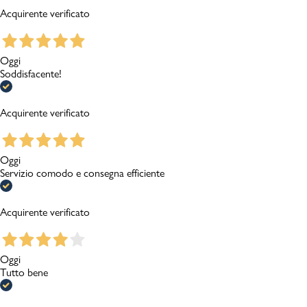
Acquirente verificato
Oggi
Soddisfacente!
Acquirente verificato
Oggi
Servizio comodo e consegna efficiente
Acquirente verificato
Oggi
Tutto bene