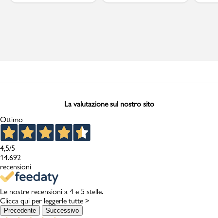
La valutazione sul nostro sito
Ottimo
4,5
/5
14.692
recensioni
Le nostre recensioni a 4 e 5 stelle.
Clicca qui per leggerle tutte >
Precedente
Successivo