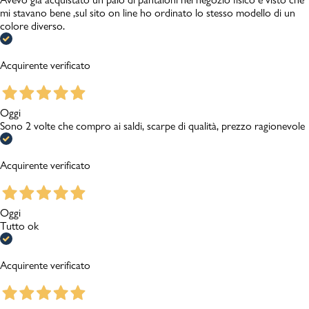
mi stavano bene ,sul sito on line ho ordinato lo stesso modello di un
colore diverso.
Acquirente verificato
Oggi
Sono 2 volte che compro ai saldi, scarpe di qualità, prezzo ragionevole
Acquirente verificato
Oggi
Tutto ok
Acquirente verificato