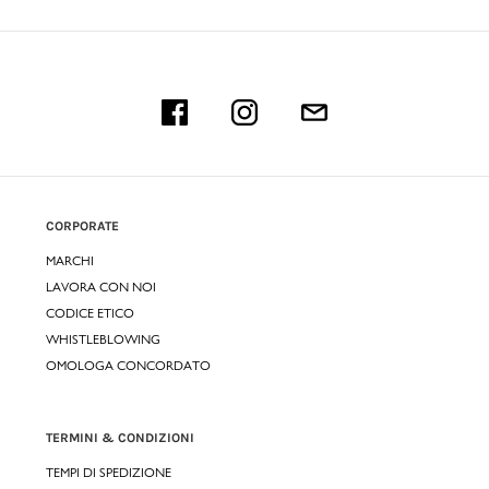
CORPORATE
MARCHI
LAVORA CON NOI
CODICE ETICO
WHISTLEBLOWING
OMOLOGA CONCORDATO
TERMINI & CONDIZIONI
TEMPI DI SPEDIZIONE