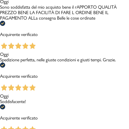
Oggi
Sono soddisfatta del mio acquisto bene il rAPPORTO QUALITÀ
PREZZO BENE LA FACILITÀ DI FARE L ORDINE BENE IL
PAGAMENTO ALLa consegna Belle le cose ordinate
Acquirente verificato
Oggi
Spedizione perfetta, nelle giuste condizioni e giusti tempi. Grazie.
Acquirente verificato
Oggi
Soddisfacente!
Acquirente verificato