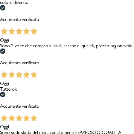
colore diverso.
Acquirente verificato
Oggi
Sono 2 volte che compro ai saldi, scarpe di qualità, prezzo ragionevole
Acquirente verificato
Oggi
Tutto ok
Acquirente verificato
Oggi
Sono soddisfatta del mio acquisto bene il rAPPORTO QUALITÀ