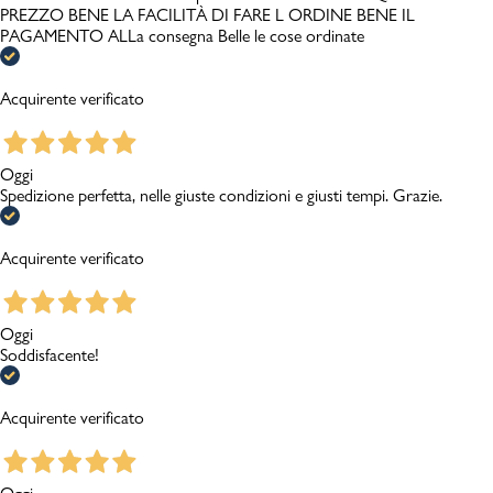
PREZZO BENE LA FACILITÀ DI FARE L ORDINE BENE IL
PAGAMENTO ALLa consegna Belle le cose ordinate
Acquirente verificato
Oggi
Spedizione perfetta, nelle giuste condizioni e giusti tempi. Grazie.
Acquirente verificato
Oggi
Soddisfacente!
Acquirente verificato