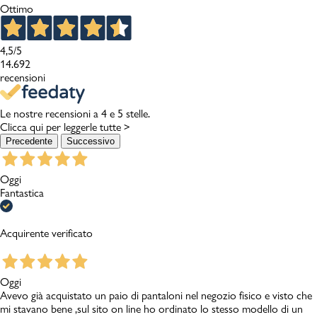
Ottimo
4,5
/5
14.692
recensioni
Le nostre recensioni a 4 e 5 stelle.
Clicca qui per leggerle tutte >
Precedente
Successivo
Oggi
Fantastica
Acquirente verificato
Oggi
Avevo già acquistato un paio di pantaloni nel negozio fisico e visto che
mi stavano bene ,sul sito on line ho ordinato lo stesso modello di un