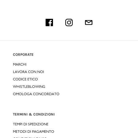
CORPORATE
MARCHI
LAVORA CON NOI
CODICE ETICO
WHISTLEBLOWING
OMOLOGA CONCORDATO
TERMINI & CONDIZIONI
TEMPI DI SPEDIZIONE
METODI DI PAGAMENTO