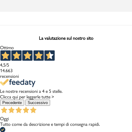
La valutazione sul nostro sito
Ottimo
4,5
/5
14.663
recensioni
Le nostre recensioni a 4 e 5 stelle.
Clicca qui per leggerle tutte >
Precedente
Successivo
Oggi
Tutto come da descrizione e tempi di consegna rapidi.