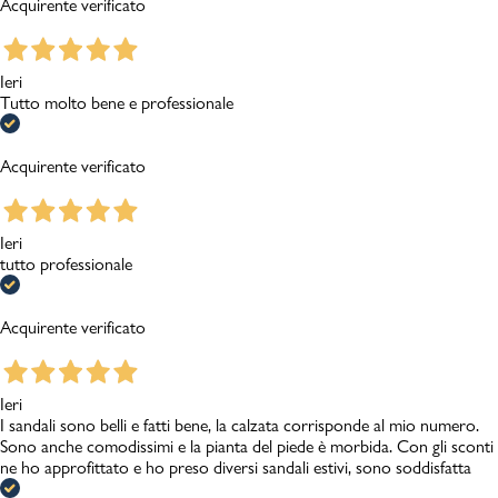
Acquirente verificato
Ieri
Tutto molto bene e professionale
Acquirente verificato
Ieri
tutto professionale
Acquirente verificato
Ieri
I sandali sono belli e fatti bene, la calzata corrisponde al mio numero.
Sono anche comodissimi e la pianta del piede è morbida. Con gli sconti
ne ho approfittato e ho preso diversi sandali estivi, sono soddisfatta