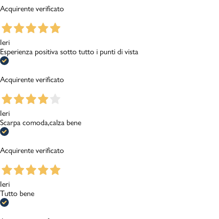
Acquirente verificato
Ieri
Esperienza positiva sotto tutto i punti di vista
Acquirente verificato
Ieri
Scarpa comoda,calza bene
Acquirente verificato
Ieri
Tutto bene