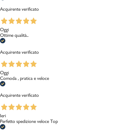
Acquirente verificato
Oggi
Ottime qualità..
Acquirente verificato
Oggi
Comoda , pratica e veloce
Acquirente verificato
Ieri
Perfetto spedizione veloce Top