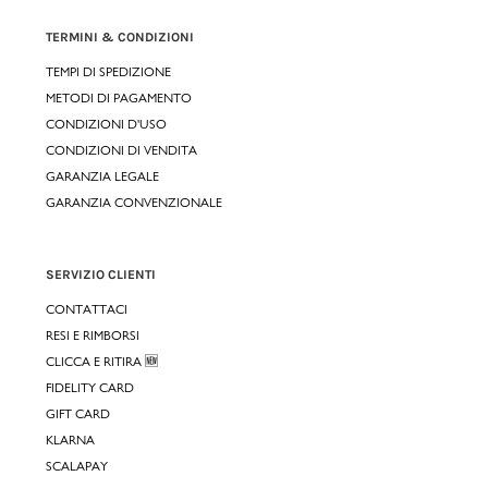
TERMINI & CONDIZIONI
TEMPI DI SPEDIZIONE
METODI DI PAGAMENTO
CONDIZIONI D'USO
CONDIZIONI DI VENDITA
GARANZIA LEGALE
GARANZIA CONVENZIONALE
SERVIZIO CLIENTI
CONTATTACI
RESI E RIMBORSI
CLICCA E RITIRA 🆕
FIDELITY CARD
GIFT CARD
KLARNA
SCALAPAY