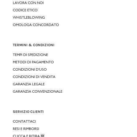
LAVORA CON NOI
CODICE ETICO
WHISTLEBLOWING
OMOLOGA CONCORDATO
TERMINI & CONDIZIONI
TEMPI DI SPEDIZIONE
METODI DI PAGAMENTO
CONDIZIONI D'USO
CONDIZIONI DI VENDITA
GARANZIA LEGALE
GARANZIA CONVENZIONALE
SERVIZIO CLIENTI
CONTATTACI
RESI E RIMBORSI
CLICCA E RITIRA 🆕