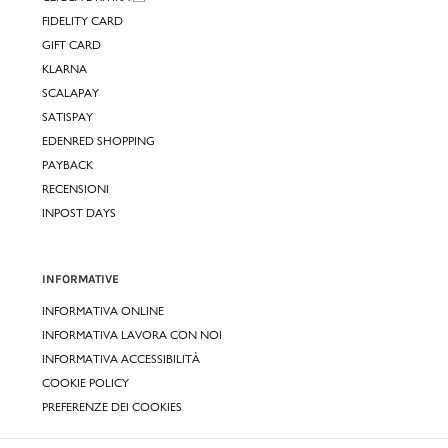
FIDELITY CARD
GIFT CARD
KLARNA
SCALAPAY
SATISPAY
EDENRED SHOPPING
PAYBACK
RECENSIONI
INPOST DAYS
INFORMATIVE
INFORMATIVA ONLINE
INFORMATIVA LAVORA CON NOI
INFORMATIVA ACCESSIBILITÀ
COOKIE POLICY
PREFERENZE DEI COOKIES