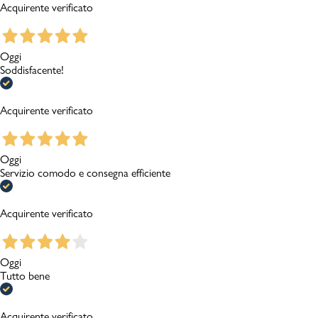
Acquirente verificato
Oggi
Soddisfacente!
Acquirente verificato
Oggi
Servizio comodo e consegna efficiente
Acquirente verificato
Oggi
Tutto bene
Acquirente verificato