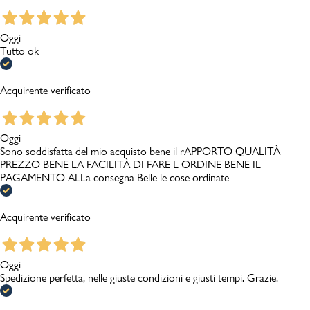
Oggi
Tutto ok
Acquirente verificato
Oggi
Sono soddisfatta del mio acquisto bene il rAPPORTO QUALITÀ
PREZZO BENE LA FACILITÀ DI FARE L ORDINE BENE IL
PAGAMENTO ALLa consegna Belle le cose ordinate
Acquirente verificato
Oggi
Spedizione perfetta, nelle giuste condizioni e giusti tempi. Grazie.