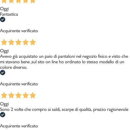
Oggi
Fantastica
Acquirente verificato
Oggi
Avevo già acquistato un paio di pantaloni nel negozio fisico e visto che
mi stavano bene ,sul sito on line ho ordinato lo stesso modello di un
colore diverso.
Acquirente verificato
Oggi
Sono 2 volte che compro ai saldi, scarpe di qualità, prezzo ragionevole
Acquirente verificato