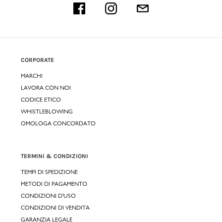
CORPORATE
MARCHI
LAVORA CON NOI
CODICE ETICO
WHISTLEBLOWING
OMOLOGA CONCORDATO
TERMINI & CONDIZIONI
TEMPI DI SPEDIZIONE
METODI DI PAGAMENTO
CONDIZIONI D'USO
CONDIZIONI DI VENDITA
GARANZIA LEGALE