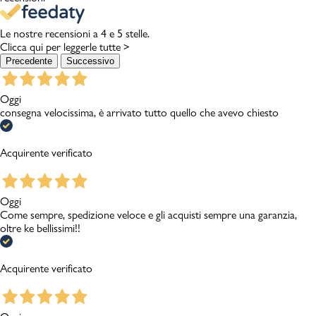
Le nostre recensioni a 4 e 5 stelle.
Clicca qui per leggerle tutte >
Precedente
Successivo
Oggi
consegna velocissima, è arrivato tutto quello che avevo chiesto
Acquirente verificato
Oggi
Come sempre, spedizione veloce e gli acquisti sempre una garanzia,
oltre ke bellissimi!!
Acquirente verificato