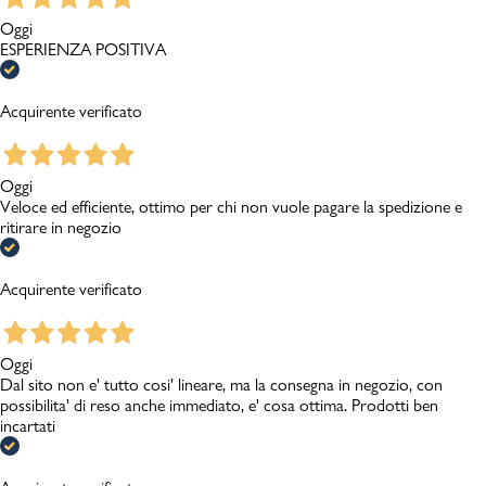
Oggi
ESPERIENZA POSITIVA
Acquirente verificato
Oggi
Veloce ed efficiente, ottimo per chi non vuole pagare la spedizione e
ritirare in negozio
Acquirente verificato
Oggi
Dal sito non e' tutto cosi' lineare, ma la consegna in negozio, con
possibilita' di reso anche immediato, e' cosa ottima. Prodotti ben
incartati