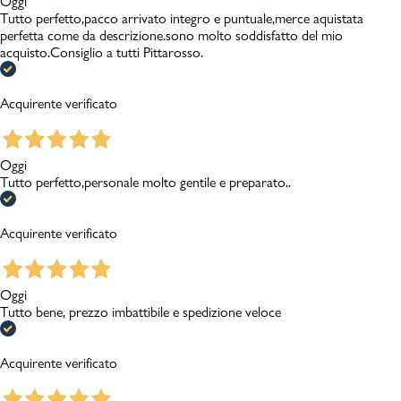
Oggi
Tutto perfetto,pacco arrivato integro e puntuale,merce aquistata
perfetta come da descrizione.sono molto soddisfatto del mio
acquisto.Consiglio a tutti Pittarosso.
Acquirente verificato
Oggi
Tutto perfetto,personale molto gentile e preparato..
Acquirente verificato
Oggi
Tutto bene, prezzo imbattibile e spedizione veloce
Acquirente verificato