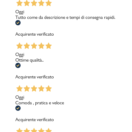
Oggi
Tutto come da descrizione e tempi di consegna rapidi.
Acquirente verificato
Oggi
Ottime qualità..
Acquirente verificato
Oggi
Comoda , pratica e veloce
Acquirente verificato