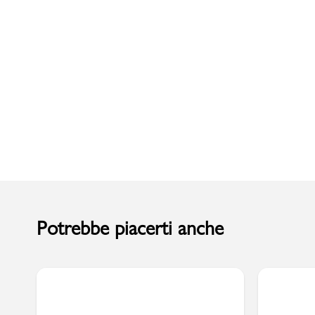
Uomo
Potrebbe piacerti anche