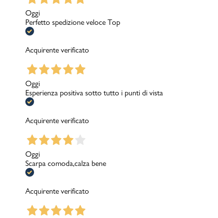
Oggi
Perfetto spedizione veloce Top
Acquirente verificato
Oggi
Esperienza positiva sotto tutto i punti di vista
Acquirente verificato
Oggi
Scarpa comoda,calza bene
Acquirente verificato