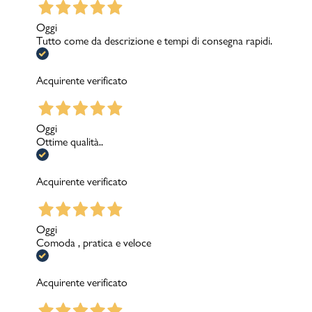
Oggi
Tutto come da descrizione e tempi di consegna rapidi.
Acquirente verificato
Oggi
Ottime qualità..
Acquirente verificato
Oggi
Comoda , pratica e veloce
Acquirente verificato