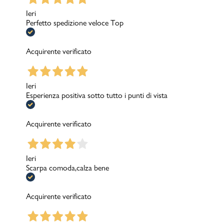
Ieri
Perfetto spedizione veloce Top
Acquirente verificato
Ieri
Esperienza positiva sotto tutto i punti di vista
Acquirente verificato
Ieri
Scarpa comoda,calza bene
Acquirente verificato