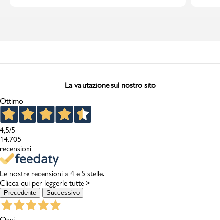
La valutazione sul nostro sito
Ottimo
4,5
/5
14.705
recensioni
Le nostre recensioni a 4 e 5 stelle.
Clicca qui per leggerle tutte >
Precedente
Successivo
Oggi