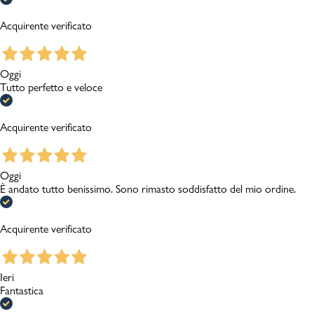
Acquirente verificato
Oggi
Tutto perfetto e veloce
Acquirente verificato
Oggi
È andato tutto benissimo. Sono rimasto soddisfatto del mio ordine.
Acquirente verificato
Ieri
Fantastica