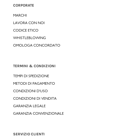
CORPORATE
MARCHI
LAVORA CON NOI
CODICE ETICO
WHISTLEBLOWING
OMOLOGA CONCORDATO
TERMINI & CONDIZIONI
TEMPI DI SPEDIZIONE
METODI DI PAGAMENTO
CONDIZIONI D'USO
CONDIZIONI DI VENDITA
GARANZIA LEGALE
GARANZIA CONVENZIONALE
SERVIZIO CLIENTI