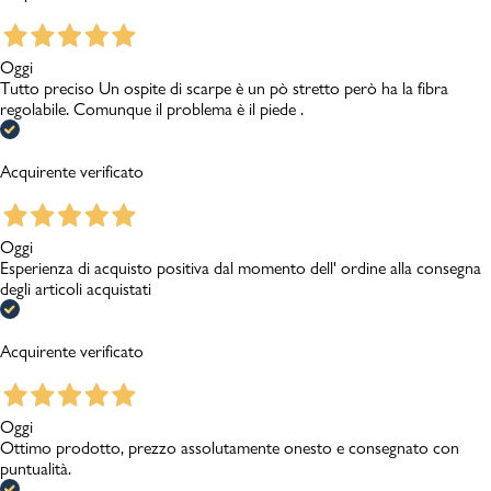
Oggi
Tutto preciso Un ospite di scarpe è un pò stretto però ha la fibra
regolabile. Comunque il problema è il piede .
Acquirente verificato
Oggi
Esperienza di acquisto positiva dal momento dell' ordine alla consegna
degli articoli acquistati
Acquirente verificato
Oggi
Ottimo prodotto, prezzo assolutamente onesto e consegnato con
puntualità.