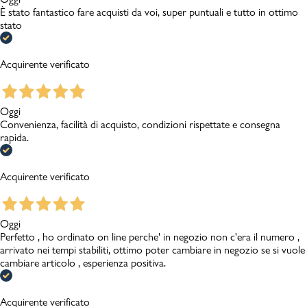
È stato fantastico fare acquisti da voi, super puntuali e tutto in ottimo
stato
Acquirente verificato
Oggi
Convenienza, facilità di acquisto, condizioni rispettate e consegna
rapida.
Acquirente verificato
Oggi
Perfetto , ho ordinato on line perche' in negozio non c'era il numero ,
arrivato nei tempi stabiliti, ottimo poter cambiare in negozio se si vuole
cambiare articolo , esperienza positiva.
Acquirente verificato