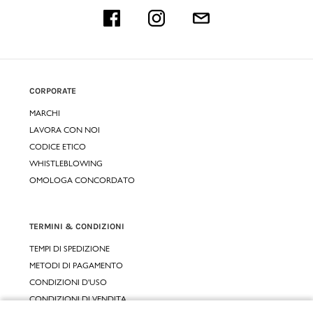
CORPORATE
MARCHI
LAVORA CON NOI
CODICE ETICO
WHISTLEBLOWING
OMOLOGA CONCORDATO
TERMINI & CONDIZIONI
TEMPI DI SPEDIZIONE
METODI DI PAGAMENTO
CONDIZIONI D'USO
CONDIZIONI DI VENDITA