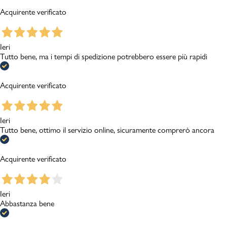
Acquirente verificato
Ieri
Tutto bene, ma i tempi di spedizione potrebbero essere più rapidi
Acquirente verificato
Ieri
Tutto bene, ottimo il servizio online, sicuramente comprerò ancora
Acquirente verificato
Ieri
Abbastanza bene