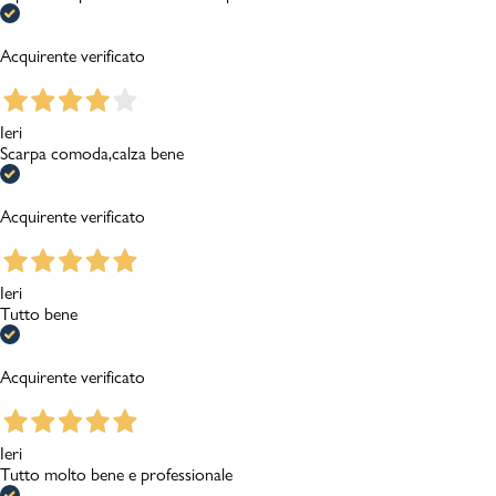
Acquirente verificato
Ieri
Scarpa comoda,calza bene
Acquirente verificato
Ieri
Tutto bene
Acquirente verificato
Ieri
Tutto molto bene e professionale