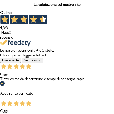
La valutazione sul nostro sito
Ottimo
4,5
/5
14.663
recensioni
Le nostre recensioni a 4 e 5 stelle.
Clicca qui per leggerle tutte >
Precedente
Successivo
Oggi
Tutto come da descrizione e tempi di consegna rapidi.
Acquirente verificato
Oggi