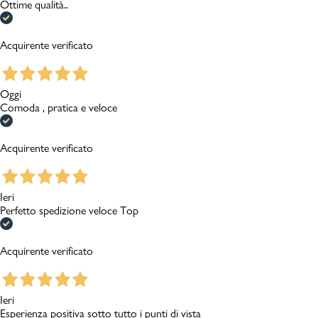
Ottime qualità..
Acquirente verificato
Oggi
Comoda , pratica e veloce
Acquirente verificato
Ieri
Perfetto spedizione veloce Top
Acquirente verificato
Ieri
Esperienza positiva sotto tutto i punti di vista