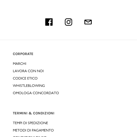
CORPORATE
MARCHI
LAVORA CON NOI
CODICE ETICO
WHISTLEBLOWING
OMOLOGA CONCORDATO
TERMINI & CONDIZIONI
TEMPI DI SPEDIZIONE
METODI DI PAGAMENTO