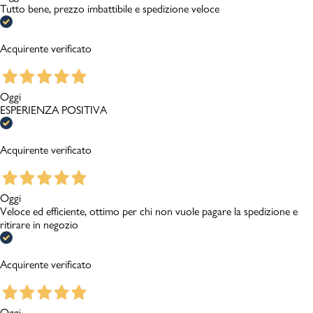
Tutto bene, prezzo imbattibile e spedizione veloce
Acquirente verificato
Oggi
ESPERIENZA POSITIVA
Acquirente verificato
Oggi
Veloce ed efficiente, ottimo per chi non vuole pagare la spedizione e
ritirare in negozio
Acquirente verificato
Oggi