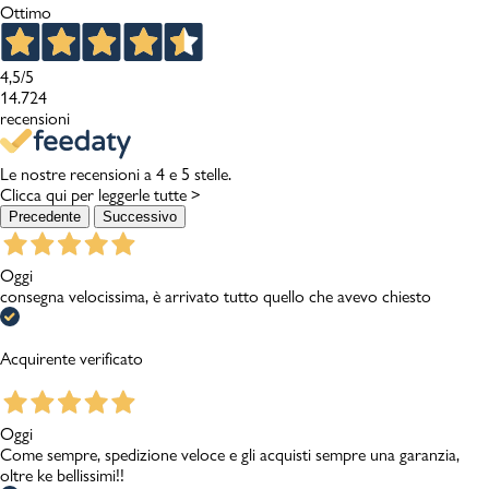
Ottimo
4,5
/5
14.724
recensioni
Le nostre recensioni a 4 e 5 stelle.
Clicca qui per leggerle tutte >
Precedente
Successivo
Oggi
consegna velocissima, è arrivato tutto quello che avevo chiesto
Acquirente verificato
Oggi
Come sempre, spedizione veloce e gli acquisti sempre una garanzia,
oltre ke bellissimi!!