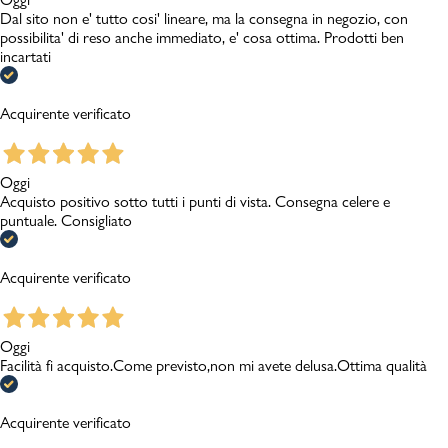
Dal sito non e' tutto cosi' lineare, ma la consegna in negozio, con
possibilita' di reso anche immediato, e' cosa ottima. Prodotti ben
incartati
Acquirente verificato
Oggi
Acquisto positivo sotto tutti i punti di vista. Consegna celere e
puntuale. Consigliato
Acquirente verificato
Oggi
Facilità fi acquisto.Come previsto,non mi avete delusa.Ottima qualità
Acquirente verificato