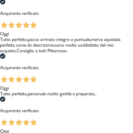
Acquirente verificato
Oggi
Tutto perfetto,pacco arrivato integro e puntuale,merce aquistata
perfetta come da descrizione.sono molto soddisfatto del mio
acquisto.Consiglio a tutti Pittarosso.
Acquirente verificato
Oggi
Tutto perfetto,personale molto gentile e preparato..
Acquirente verificato
Oggi