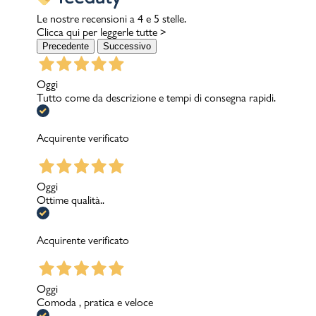
Le nostre recensioni a 4 e 5 stelle.
Clicca qui per leggerle tutte >
Precedente
Successivo
Oggi
Tutto come da descrizione e tempi di consegna rapidi.
Acquirente verificato
Oggi
Ottime qualità..
Acquirente verificato
Oggi
Comoda , pratica e veloce