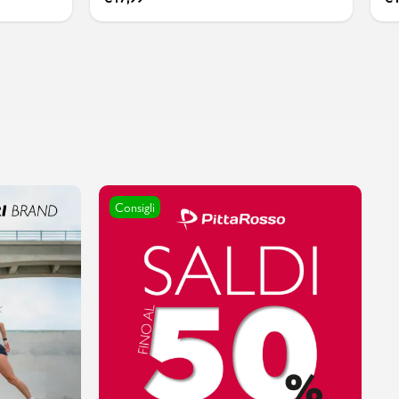
Consigli