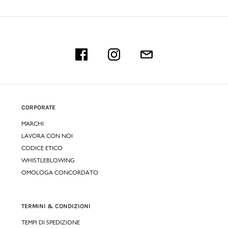
CORPORATE
MARCHI
LAVORA CON NOI
CODICE ETICO
WHISTLEBLOWING
OMOLOGA CONCORDATO
TERMINI & CONDIZIONI
TEMPI DI SPEDIZIONE