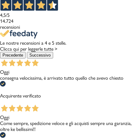
4,5
/5
14.724
recensioni
Le nostre recensioni a 4 e 5 stelle.
Clicca qui per leggerle tutte >
Precedente
Successivo
Oggi
consegna velocissima, è arrivato tutto quello che avevo chiesto
Acquirente verificato
Oggi
Come sempre, spedizione veloce e gli acquisti sempre una garanzia,
oltre ke bellissimi!!