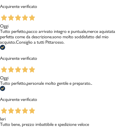
Acquirente verificato
Oggi
Tutto perfetto,pacco arrivato integro e puntuale,merce aquistata
perfetta come da descrizione.sono molto soddisfatto del mio
acquisto.Consiglio a tutti Pittarosso.
Acquirente verificato
Oggi
Tutto perfetto,personale molto gentile e preparato..
Acquirente verificato
Ieri
Tutto bene, prezzo imbattibile e spedizione veloce