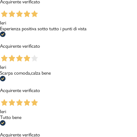
Acquirente verificato
Ieri
Esperienza positiva sotto tutto i punti di vista
Acquirente verificato
Ieri
Scarpa comoda,calza bene
Acquirente verificato
Ieri
Tutto bene
Acquirente verificato