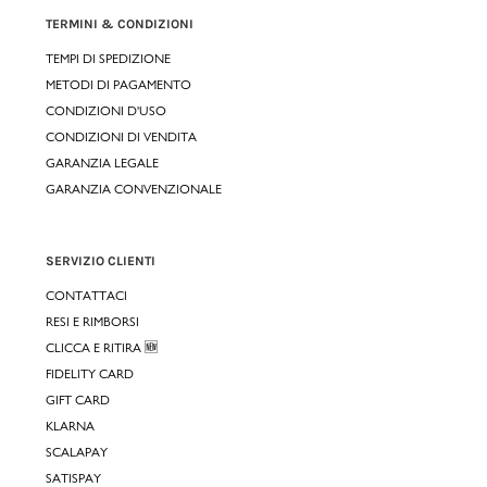
TERMINI & CONDIZIONI
TEMPI DI SPEDIZIONE
METODI DI PAGAMENTO
CONDIZIONI D'USO
CONDIZIONI DI VENDITA
GARANZIA LEGALE
GARANZIA CONVENZIONALE
SERVIZIO CLIENTI
CONTATTACI
RESI E RIMBORSI
CLICCA E RITIRA 🆕
FIDELITY CARD
GIFT CARD
KLARNA
SCALAPAY
SATISPAY