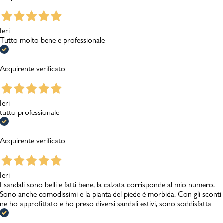
Ieri
Tutto molto bene e professionale
Acquirente verificato
Ieri
tutto professionale
Acquirente verificato
Ieri
I sandali sono belli e fatti bene, la calzata corrisponde al mio numero.
Sono anche comodissimi e la pianta del piede è morbida. Con gli sconti
ne ho approfittato e ho preso diversi sandali estivi, sono soddisfatta