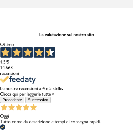
La valutazione sul nostro sito
Ottimo
4,5
/5
14.663
recensioni
Le nostre recensioni a 4 e 5 stelle.
Clicca qui per leggerle tutte >
Precedente
Successivo
Oggi
Tutto come da descrizione e tempi di consegna rapidi.