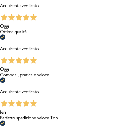
Acquirente verificato
Oggi
Ottime qualità..
Acquirente verificato
Oggi
Comoda , pratica e veloce
Acquirente verificato
Ieri
Perfetto spedizione veloce Top