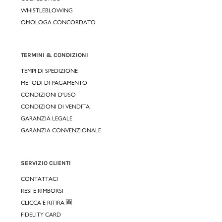
WHISTLEBLOWING
OMOLOGA CONCORDATO
TERMINI & CONDIZIONI
TEMPI DI SPEDIZIONE
METODI DI PAGAMENTO
CONDIZIONI D'USO
CONDIZIONI DI VENDITA
GARANZIA LEGALE
GARANZIA CONVENZIONALE
SERVIZIO CLIENTI
CONTATTACI
RESI E RIMBORSI
CLICCA E RITIRA 🆕
FIDELITY CARD