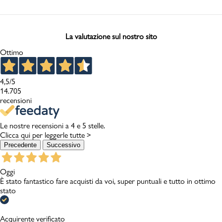
La valutazione sul nostro sito
Ottimo
4,5
/5
14.705
recensioni
Le nostre recensioni a 4 e 5 stelle.
Clicca qui per leggerle tutte >
Precedente
Successivo
Oggi
È stato fantastico fare acquisti da voi, super puntuali e tutto in ottimo
stato
Acquirente verificato