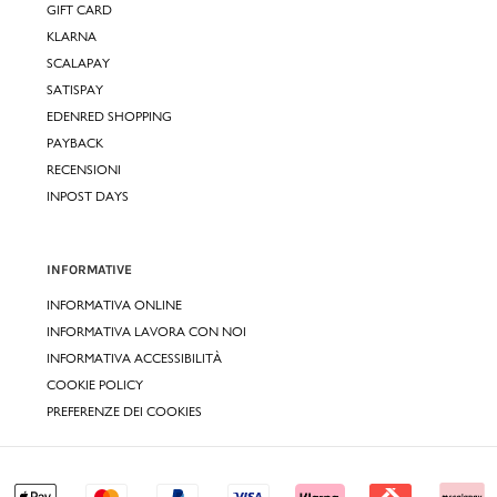
GIFT CARD
KLARNA
SCALAPAY
SATISPAY
EDENRED SHOPPING
PAYBACK
RECENSIONI
INPOST DAYS
INFORMATIVE
INFORMATIVA ONLINE
INFORMATIVA LAVORA CON NOI
INFORMATIVA ACCESSIBILITÀ
COOKIE POLICY
PREFERENZE DEI COOKIES