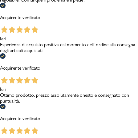
Acquirente verificato
Ieri
Esperienza di acquisto positiva dal momento dell' ordine alla consegna
degli articoli acquistati
Acquirente verificato
Ieri
Ottimo prodotto, prezzo assolutamente onesto e consegnato con
puntualità.
Acquirente verificato