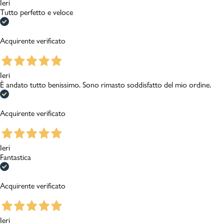
Ieri
Tutto perfetto e veloce
Acquirente verificato
Ieri
È andato tutto benissimo. Sono rimasto soddisfatto del mio ordine.
Acquirente verificato
Ieri
Fantastica
Acquirente verificato
Ieri