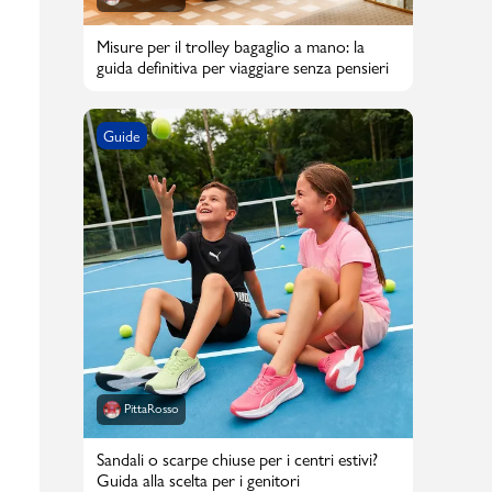
Misure per il trolley bagaglio a mano: la
guida definitiva per viaggiare senza pensieri
Guide
PittaRosso
Sandali o scarpe chiuse per i centri estivi?
Guida alla scelta per i genitori