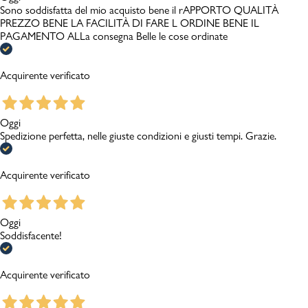
Sono soddisfatta del mio acquisto bene il rAPPORTO QUALITÀ
PREZZO BENE LA FACILITÀ DI FARE L ORDINE BENE IL
PAGAMENTO ALLa consegna Belle le cose ordinate
Acquirente verificato
Oggi
Spedizione perfetta, nelle giuste condizioni e giusti tempi. Grazie.
Acquirente verificato
Oggi
Soddisfacente!
Acquirente verificato