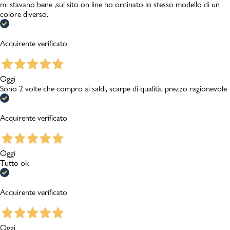
mi stavano bene ,sul sito on line ho ordinato lo stesso modello di un
colore diverso.
Acquirente verificato
Oggi
Sono 2 volte che compro ai saldi, scarpe di qualità, prezzo ragionevole
Acquirente verificato
Oggi
Tutto ok
Acquirente verificato
Oggi