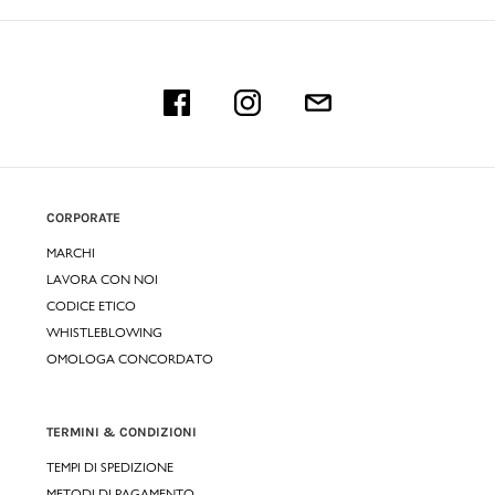
CORPORATE
MARCHI
LAVORA CON NOI
CODICE ETICO
WHISTLEBLOWING
OMOLOGA CONCORDATO
TERMINI & CONDIZIONI
TEMPI DI SPEDIZIONE
METODI DI PAGAMENTO