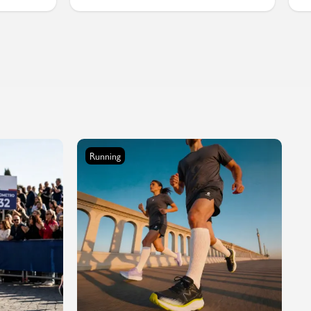
Running