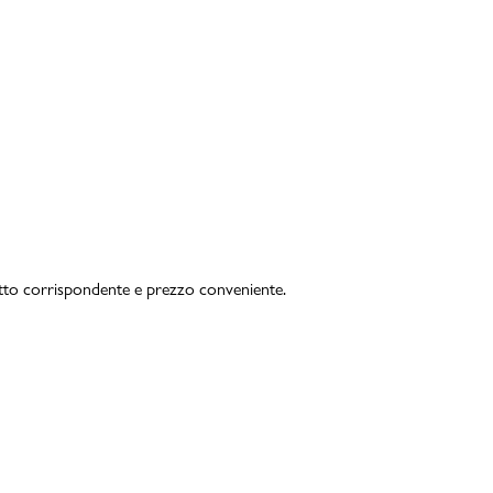
otto corrispondente e prezzo conveniente.