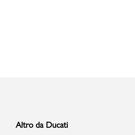
Uomo
Altro da Ducati