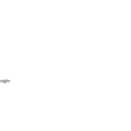
siglio