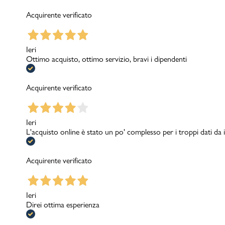
Acquirente verificato
Ieri
Ottimo acquisto, ottimo servizio, bravi i dipendenti
Acquirente verificato
Ieri
L'acquisto online è stato un po' complesso per i troppi dati d
Acquirente verificato
Ieri
Direi ottima esperienza