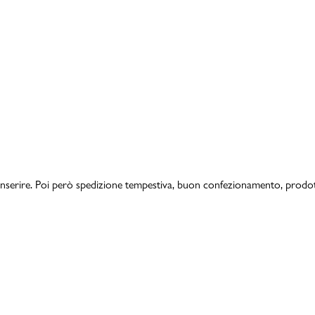
a inserire. Poi però spedizione tempestiva, buon confezionamento, prod