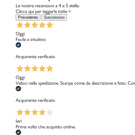
Le nostre recensioni a 4 e 5 stelle.
Clicca qui per leggerle tutte >
Precedente
Successivo
Oggi
Facile e intuitivo
Acquirente verificato
Oggi
Veloci nella spedizione. Scarpe come da descrizione e foto. Con
Acquirente verificato
Ieri
Prima volta che acquisto online.