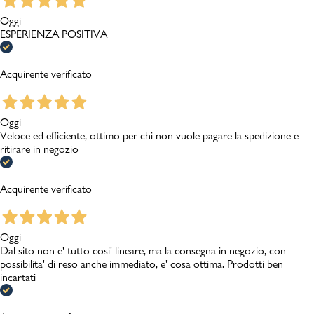
Oggi
ESPERIENZA POSITIVA
Acquirente verificato
Oggi
Veloce ed efficiente, ottimo per chi non vuole pagare la spedizione e
ritirare in negozio
Acquirente verificato
Oggi
Dal sito non e' tutto cosi' lineare, ma la consegna in negozio, con
possibilita' di reso anche immediato, e' cosa ottima. Prodotti ben
incartati