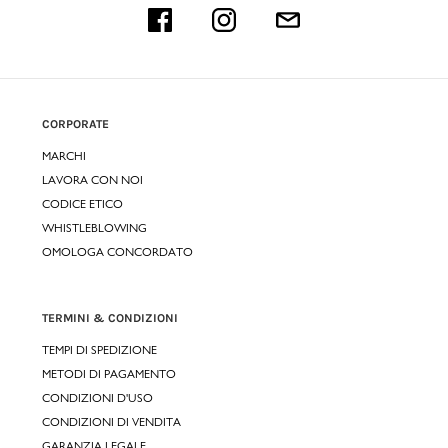
CORPORATE
MARCHI
LAVORA CON NOI
CODICE ETICO
WHISTLEBLOWING
OMOLOGA CONCORDATO
TERMINI & CONDIZIONI
TEMPI DI SPEDIZIONE
METODI DI PAGAMENTO
CONDIZIONI D'USO
CONDIZIONI DI VENDITA
GARANZIA LEGALE