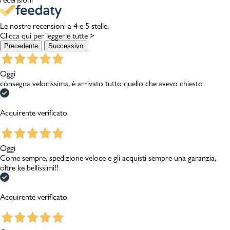
Le nostre recensioni a 4 e 5 stelle.
Clicca qui per leggerle tutte >
Precedente
Successivo
Oggi
consegna velocissima, è arrivato tutto quello che avevo chiesto
Acquirente verificato
Oggi
Come sempre, spedizione veloce e gli acquisti sempre una garanzia,
oltre ke bellissimi!!
Acquirente verificato