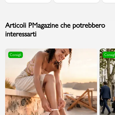
Articoli PMagazine che potrebbero
interessarti
Consigli
Consigl