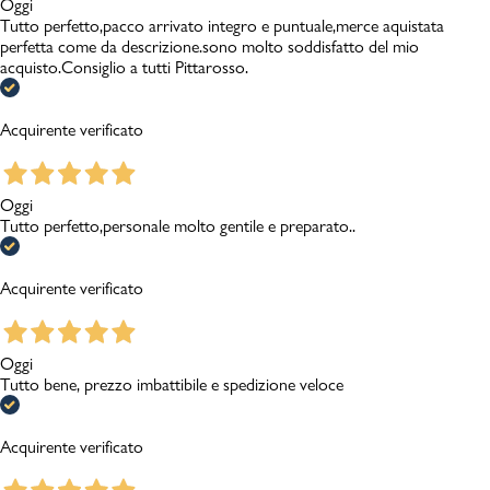
Oggi
Tutto perfetto,pacco arrivato integro e puntuale,merce aquistata
perfetta come da descrizione.sono molto soddisfatto del mio
acquisto.Consiglio a tutti Pittarosso.
Acquirente verificato
Oggi
Tutto perfetto,personale molto gentile e preparato..
Acquirente verificato
Oggi
Tutto bene, prezzo imbattibile e spedizione veloce
Acquirente verificato