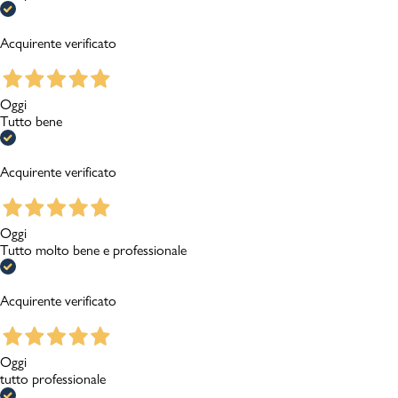
Acquirente verificato
Oggi
Tutto bene
Acquirente verificato
Oggi
Tutto molto bene e professionale
Acquirente verificato
Oggi
tutto professionale