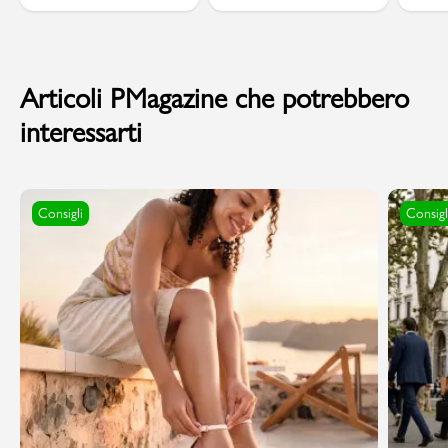
Articoli PMagazine che potrebbero
interessarti
Consigli
Consigl