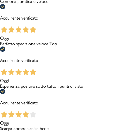
Comoda , pratica e veloce
Acquirente verificato
Oggi
Perfetto spedizione veloce Top
Acquirente verificato
Oggi
Esperienza positiva sotto tutto i punti di vista
Acquirente verificato
Oggi
Scarpa comoda,calza bene