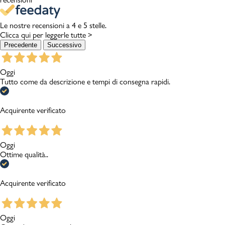
Le nostre recensioni a 4 e 5 stelle.
Clicca qui per leggerle tutte >
Precedente
Successivo
Oggi
Tutto come da descrizione e tempi di consegna rapidi.
Acquirente verificato
Oggi
Ottime qualità..
Acquirente verificato
Oggi