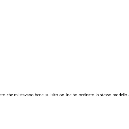
isto che mi stavano bene ,sul sito on line ho ordinato lo stesso modello 