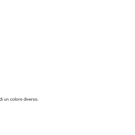
di un colore diverso.